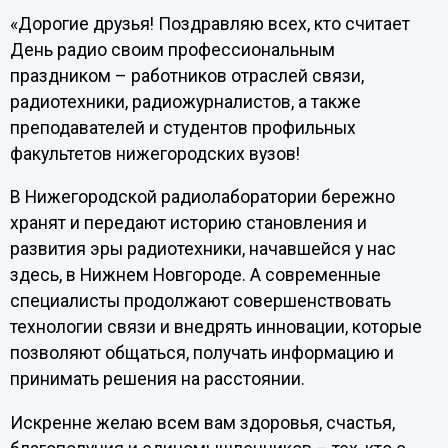
«Дорогие друзья! Поздравляю всех, кто считает
День радио своим профессиональным
праздником – работников отраслей связи,
радиотехники, радиожурналистов, а также
преподавателей и студентов профильных
факультетов нижегородских вузов!
В Нижегородской радиолаборатории бережно
хранят и передают историю становления и
развития эры радиотехники, начавшейся у нас
здесь, в Нижнем Новгороде. А современные
специалисты продолжают совершенствовать
технологии связи и внедрять инновации, которые
позволяют общаться, получать информацию и
принимать решения на расстоянии.
Искренне желаю всем вам здоровья, счастья,