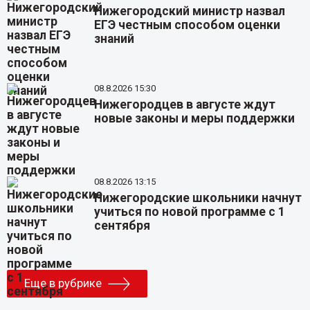
Нижегородский министр назвал
ЕГЭ честным способом оценки
знаний
08.8.2026 15:30
Нижегородцев в августе ждут
новые законы и меры поддержки
08.8.2026 13:15
Нижегородские школьники начнут
учиться по новой программе с 1
сентября
Еще в рубрике