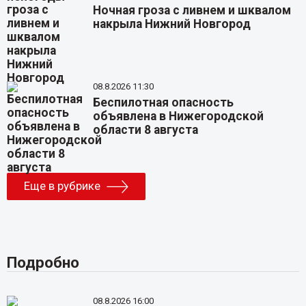
Ночная гроза с ливнем и шквалом
накрыла Нижний Новгород
08.8.2026 11:30
Беспилотная опасность
объявлена в Нижегородской
области 8 августа
Еще в рубрике
Подробно
08.8.2026 16:00