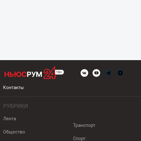
Контакты
РУБРИКИ
Лента
Транспорт
Общество
Спорт