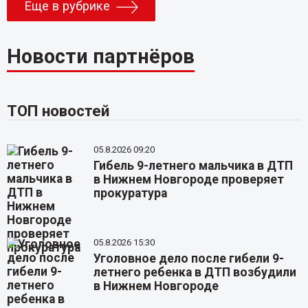
Еще в рубрике
Новости партнёров
ТОП новостей
05.8.2026 09:20
Гибель 9-летнего мальчика в ДТП
в Нижнем Новгороде проверяет
прокуратура
05.8.2026 15:30
Уголовное дело после гибели 9-
летнего ребенка в ДТП возбудили
в Нижнем Новгороде