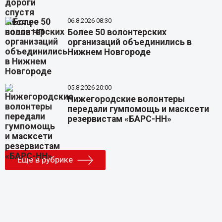
06.8.2026 08:30
Более 50 волонтерских
организаций объединились в
Нижнем Новгороде
05.8.2026 20:00
Нижегородские волонтеры
передали гумпомощь и масксети
резервистам «БАРС-НН»
Еще в рубрике