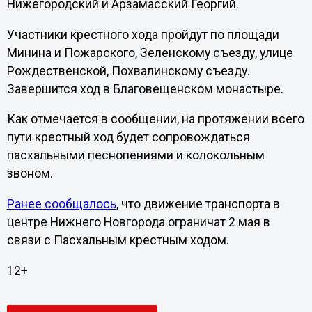
Нижегородский и Арзамасский Георгий.
Участники крестного хода пройдут по площади
Минина и Пожарского, Зеленскому съезду, улице
Рождественской, Похвалинскому съезду.
Завершится ход в Благовещенском монастыре.
Как отмечается в сообщении, на протяжении всего
пути крестный ход будет сопровождаться
пасхальными песнопениями и колокольным
звоном.
Ранее сообщалось
, что движение транспорта в
центре Нижнего Новгорода ограничат 2 мая в
связи с Пасхальным крестным ходом.
12+