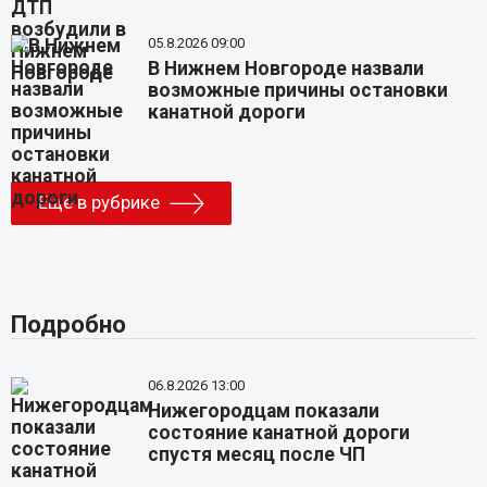
05.8.2026 09:00
В Нижнем Новгороде назвали
возможные причины остановки
канатной дороги
Еще в рубрике
Подробно
06.8.2026 13:00
Нижегородцам показали
состояние канатной дороги
спустя месяц после ЧП