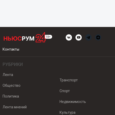
Контакты
РУБРИКИ
Лента
Транспорт
Общество
Спорт
Политика
Недвижимость
Лента мнений
Культура