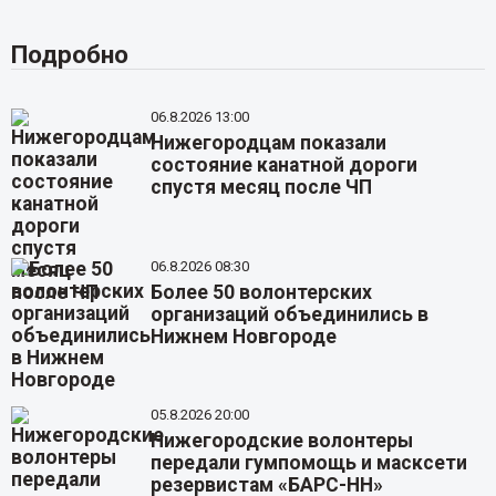
Подробно
06.8.2026 13:00
Нижегородцам показали
состояние канатной дороги
спустя месяц после ЧП
06.8.2026 08:30
Более 50 волонтерских
организаций объединились в
Нижнем Новгороде
05.8.2026 20:00
Нижегородские волонтеры
передали гумпомощь и масксети
резервистам «БАРС-НН»