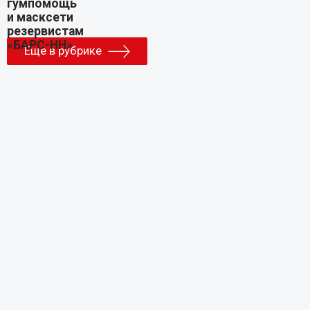
Еще в рубрике