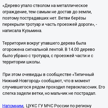
«Дерево упало стволом на металлическое
ограждение, тем самым не достав до земли,
поэтому пострадавших нет. Ветви берёзы
перекрыли тротуар и часть проезжей дороги», -
написала Кузьмина.
Территория вокруг упавшего дерева была
огорожена сигнальной лентой. В 14.00 дерево
было убрано с тротуара, с проезжей части и с
территории школы.
При этом очевидцы в сообществе «Типичный
Нижний Новгород» сообщают, что в момент
случившегося рядом проходил первоклассник. Его
слегка задели ветки, но мальчик не пострадал.
Напомним
, ЦУКС ГУ МЧС России по региону