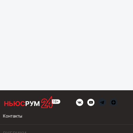
Контакты