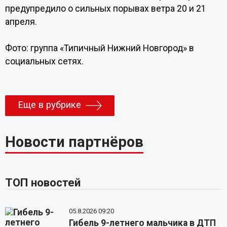
предупредило о сильных порывах ветра 20 и 21
апреля.
Фото: группа «Типичный Нижний Новгород» в
социальных сетях.
Еще в рубрике
Новости партнёров
ТОП новостей
05.8.2026 09:20
Гибель 9-летнего мальчика в ДТП