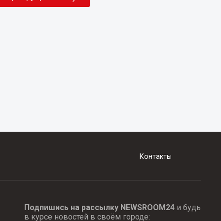
Контакты
Подпишись на рассылку NEWSROOM24
и будь
в курсе новостей в своём городе: