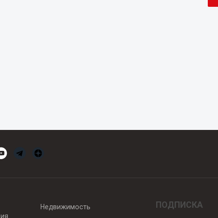
ПОДПИСКА
Недвижимость
вия