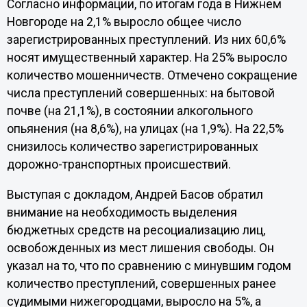
Согласно информации, по итогам года в Нижнем
Новгороде на 2,1% выросло общее число
зарегистрированных преступлений. Из них 60,6%
носят имущественный характер. На 25% выросло
количество мошенничеств. Отмечено сокращение
числа преступлений совершенных: на бытовой
почве (на 21,1%), в состоянии алкогольного
опьянения (на 8,6%), на улицах (на 1,9%). На 22,5%
снизилось количество зарегистрированных
дорожно-транспортных происшествий.
Выступая с докладом, Андрей Басов обратил
внимание на необходимость выделения
бюджетных средств на ресоциализацию лиц,
освобожденных из мест лишения свободы. Он
указал на то, что по сравнению с минувшим годом
количество преступлений, совершенных ранее
судимыми нижегородцами, выросло на 5%, а