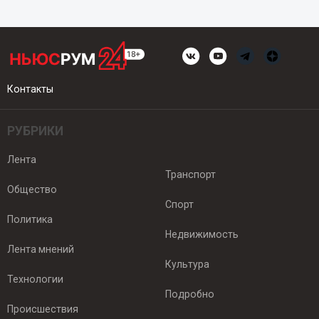
Контакты
РУБРИКИ
Лента
Транспорт
Общество
Спорт
Политика
Недвижимость
Лента мнений
Культура
Технологии
Подробно
Происшествия