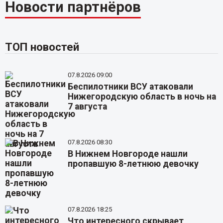
Новости партнёров
ТОП новостей
07.8.2026 09:00
Беспилотники ВСУ атаковали
Нижегородскую область в ночь на
7 августа
07.8.2026 08:30
В Нижнем Новгороде нашли
пропавшую 8-летнюю девочку
07.8.2026 18:25
Что интересного скрывает