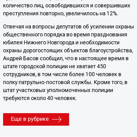
количество лиц, освободившихся и совершивших
преступления повторно, увеличилось на 12%.
Отвечая на вопросы депутатов об усилении охраны
общественного порядка во время празднования
юбилея Нижнего Новгорода и необходимости
охраны дорогостоящих объектов благоустройства,
Андрей Басов сообщил, что в настоящее время в
штате городской полиции не хватает 450
сотрудников, в том числе более 100 человек в
полку патрульно-постовой службы. Кроме того, в
штат участковых уполномоченных полиции
требуются около 40 человек.
Еще в рубрике