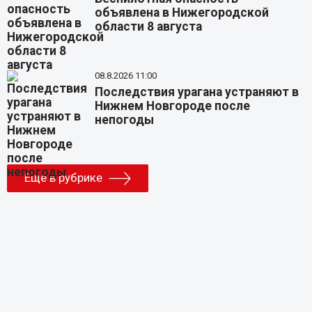
объявлена в Нижегородской
области 8 августа
08.8.2026 11:00
Последствия урагана устраняют в
Нижнем Новгороде после
непогоды
Еще в рубрике