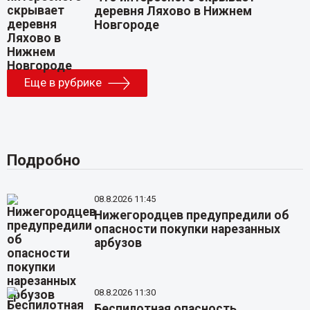
деревня Ляхово в Нижнем
Новгороде
Еще в рубрике
Подробно
08.8.2026 11:45
Нижегородцев предупредили об
опасности покупки нарезанных
арбузов
08.8.2026 11:30
Беспилотная опасность