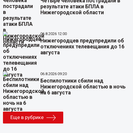
Четыре человека пострадали в
результате атаки БПЛА в
Нижегородской области
06.8.2026 12:00
Нижегородцев предупредили об
отключениях телевещания до 16
августа
06.8.2026 09:20
Беспилотники сбили над
Нижегородской областью в ночь
на 6 августа
Еще в рубрике