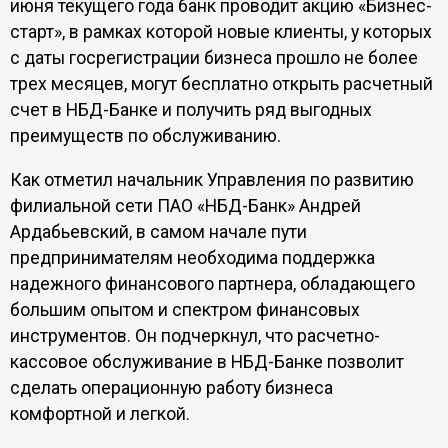
июня текущего года банк проводит акцию «Бизнес-
старт», в рамках которой новые клиенты, у которых
с даты госрегистрации бизнеса прошло не более
трех месяцев, могут бесплатно открыть расчетный
счет в НБД-Банке и получить ряд выгодных
преимуществ по обслуживанию.
Как отметил начальник Управления по развитию
филиальной сети ПАО «НБД-Банк» Андрей
Ардабьевский, в самом начале пути
предпринимателям необходима поддержка
надежного финансового партнера, обладающего
большим опытом и спектром финансовых
инструментов. Он подчеркнул, что расчетно-
кассовое обслуживание в НБД-Банке позволит
сделать операционную работу бизнеса
комфортной и легкой.