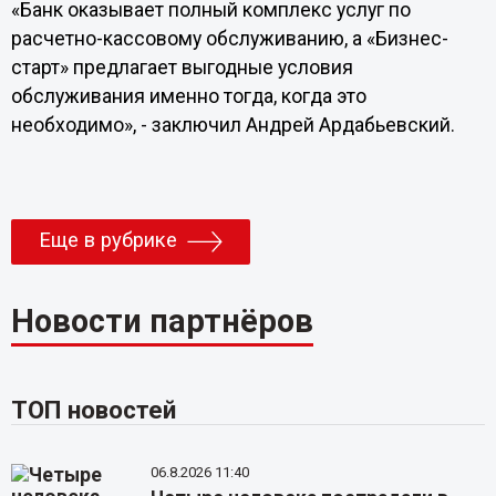
«Банк оказывает полный комплекс услуг по
расчетно-кассовому обслуживанию, а «Бизнес-
старт» предлагает выгодные условия
обслуживания именно тогда, когда это
необходимо», - заключил Андрей Ардабьевский.
Еще в рубрике
Новости партнёров
ТОП новостей
06.8.2026 11:40