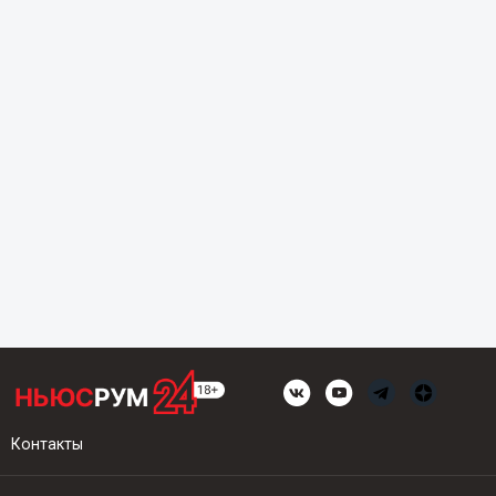
Контакты