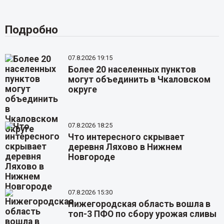
Подробно
07.8.2026 19:15
Более 20 населенных пунктов
могут объединить в Чкаловском
округе
07.8.2026 18:25
Что интересного скрывает
деревня Ляхово в Нижнем
Новгороде
07.8.2026 15:30
Нижегородская область вошла в
топ-3 ПФО по сбору урожая сливы