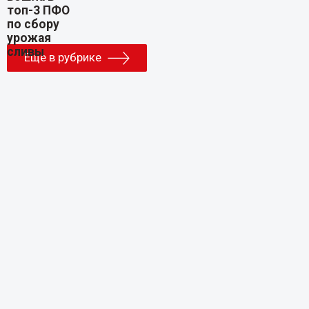
Еще в рубрике