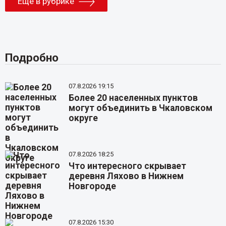
Еще в рубрике
Подробно
07.8.2026 19:15
Более 20 населенных пунктов
могут объединить в Чкаловском
округе
07.8.2026 18:25
Что интересного скрывает
деревня Ляхово в Нижнем
Новгороде
07.8.2026 15:30