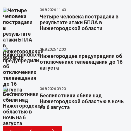
06.8.2026 11:40
Четыре человека пострадали в
результате атаки БПЛА в
Нижегородской области
06.8.2026 12:00
Нижегородцев предупредили об
отключениях телевещания до 16
августа
06.8.2026 09:20
Беспилотники сбили над
Нижегородской областью в ночь
на 6 августа