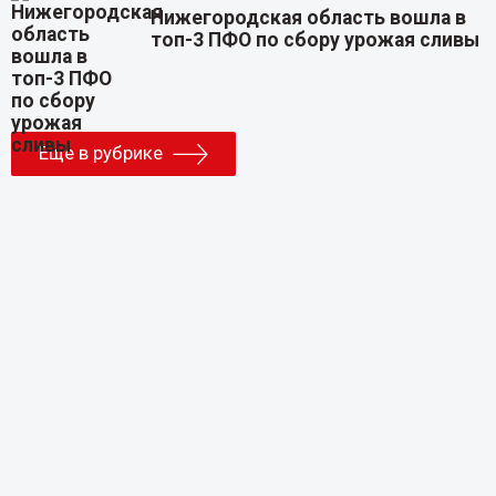
Нижегородская область вошла в
топ-3 ПФО по сбору урожая сливы
Еще в рубрике