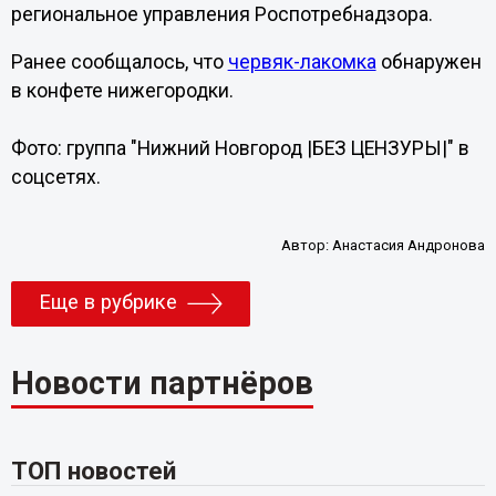
региональное управления Роспотребнадзора.
Ранее сообщалось, что
червяк-лакомка
обнаружен
в конфете нижегородки.
Фото: группа "Нижний Новгород |БЕЗ ЦЕНЗУРЫ|" в
соцсетях.
Автор:
Анастасия Андронова
Еще в рубрике
Новости партнёров
ТОП новостей