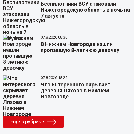
Беспилотники ВСУ атаковали
Нижегородскую область в ночь на
7 августа
07.8.2026 08:30
В Нижнем Новгороде нашли
пропавшую 8-летнюю девочку
07.8.2026 18:25
Что интересного скрывает
деревня Ляхово в Нижнем
Новгороде
Еще в рубрике