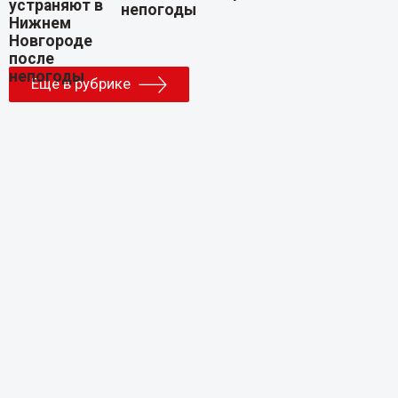
непогоды
Еще в рубрике