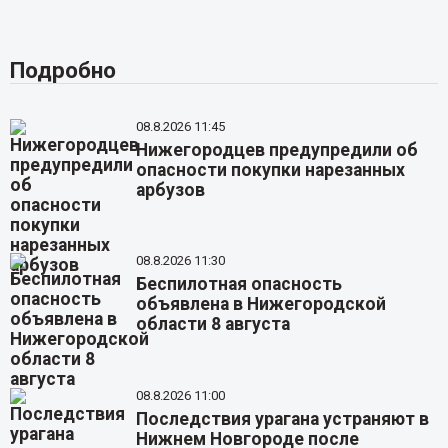
Подробно
08.8.2026 11:45
Нижегородцев предупредили об
опасности покупки нарезанных
арбузов
08.8.2026 11:30
Беспилотная опасность
объявлена в Нижегородской
области 8 августа
08.8.2026 11:00
Последствия урагана устраняют в
Нижнем Новгороде после