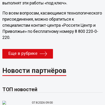
выполнят эти работы «под ключ».
По всем вопросам, касающимся технологического
присоединения, можно обратиться к
специалистам контакт-центра «Россети Центр и
Приволжье» по бесплатному номеру 8 800 220-0-
220.
Еще в рубрике
Новости партнёров
ТОП новостей
07.8.2026 09:00