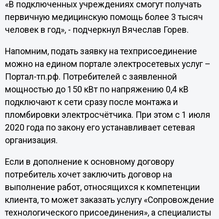
«В подключенных учреждениях смогут получать
первичную медицинскую помощь более 3 тысяч
человек в год», - подчеркнул Вячеслав Горев.
Напомним, подать заявку на техприсоединение
можно на едином портале электросетевых услуг –
Портал-тп.рф. Потребителей с заявленной
мощностью до 150 кВт по напряжению 0,4 кВ
подключают к сети сразу после монтажа и
пломбировки электросчётчика. При этом с 1 июля
2020 года по закону его устанавливает сетевая
организация.
Если в дополнение к основному договору
потребитель хочет заключить договор на
выполнение работ, относящихся к компетенции
клиента, то может заказать услугу «Сопровождение
технологического присоединения», а специалисты