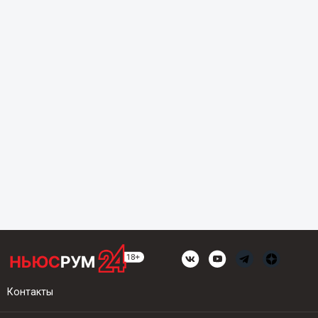
Контакты