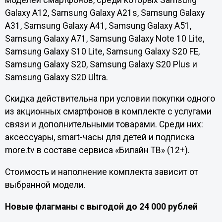
Galaxy A12, Samsung Galaxy A21s, Samsung Galaxy
A31, Samsung Galaxy A41, Samsung Galaxy A51,
Samsung Galaxy A71, Samsung Galaxy Note 10 Lite,
Samsung Galaxy S10 Lite, Samsung Galaxy S20 FE,
Samsung Galaxy S20, Samsung Galaxy S20 Plus и
Samsung Galaxy S20 Ultra.
Скидка действительна при условии покупки одного
из акционных смартфонов в комплекте с услугами
связи и дополнительными товарами. Среди них:
аксессуары, smart-часы для детей и подписка
more.tv в составе сервиса «Билайн ТВ» (12+).
Стоимость и наполнение комплекта зависит от
выбранной модели.
Новые флагманы с выгодой до 24 000 рублей