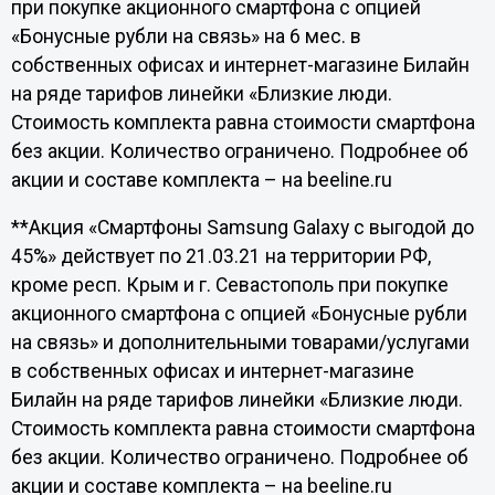
при покупке акционного смартфона с опцией
«Бонусные рубли на связь» на 6 мес. в
собственных офисах и интернет-магазине Билайн
на ряде тарифов линейки «Близкие люди.
Стоимость комплекта равна стоимости смартфона
без акции. Количество ограничено. Подробнее об
акции и составе комплекта – на beeline.ru
**Акция «Смартфоны Samsung Galaxy с выгодой до
45%» действует по 21.03.21 на территории РФ,
кроме респ. Крым и г. Севастополь при покупке
акционного смартфона с опцией «Бонусные рубли
на связь» и дополнительными товарами/услугами
в собственных офисах и интернет-магазине
Билайн на ряде тарифов линейки «Близкие люди.
Стоимость комплекта равна стоимости смартфона
без акции. Количество ограничено. Подробнее об
акции и составе комплекта – на beeline.ru