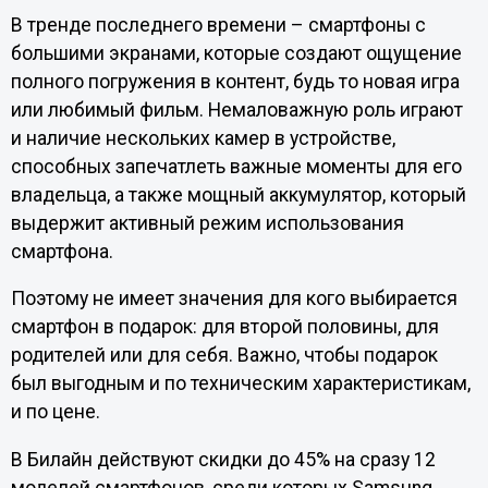
В тренде последнего времени – смартфоны с
большими экранами, которые создают ощущение
полного погружения в контент, будь то новая игра
или любимый фильм. Немаловажную роль играют
и наличие нескольких камер в устройстве,
способных запечатлеть важные моменты для его
владельца, а также мощный аккумулятор, который
выдержит активный режим использования
смартфона.
Поэтому не имеет значения для кого выбирается
смартфон в подарок: для второй половины, для
родителей или для себя. Важно, чтобы подарок
был выгодным и по техническим характеристикам,
и по цене.
В Билайн действуют скидки до 45% на сразу 12
моделей смартфонов, среди которых Samsung