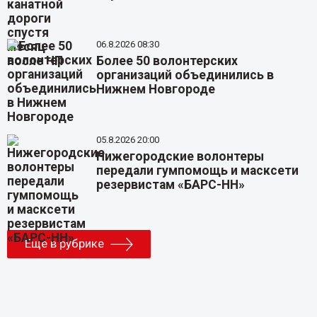
06.8.2026 08:30
Более 50 волонтерских
организаций объединились в
Нижнем Новгороде
05.8.2026 20:00
Нижегородские волонтеры
передали гумпомощь и масксети
резервистам «БАРС-НН»
Еще в рубрике