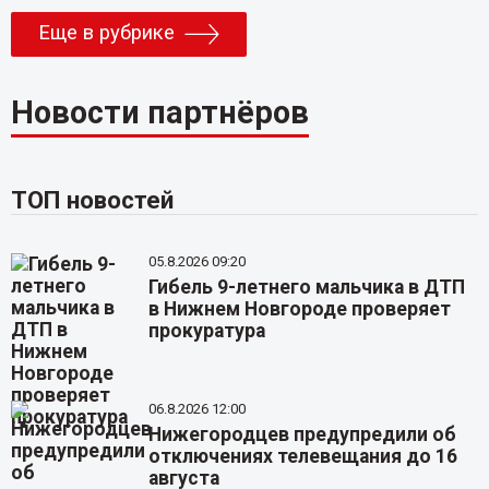
Еще в рубрике
Новости партнёров
ТОП новостей
05.8.2026 09:20
Гибель 9-летнего мальчика в ДТП
в Нижнем Новгороде проверяет
прокуратура
06.8.2026 12:00
Нижегородцев предупредили об
отключениях телевещания до 16
августа