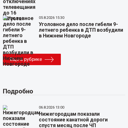
05.8.2026 15:30
Уголовное дело после гибели 9-
летнего ребенка в ДТП возбудили
в Нижнем Новгороде
Еще в рубрике
Подробно
06.8.2026 13:00
Нижегородцам показали
состояние канатной дороги
спустя месяц после ЧП