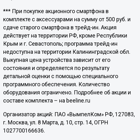
*** При покупке акционного смартфона в
комплекте с аксессуарами на сумму от 500 руб. и
сдаче старого смартфона в трейд-ин. Акция
действует на территории РФ, кроме Республики
Крым и г. Севастополь; программа трейд-ин
недоступна на территории Калининградской обл.
Выкупная цена устройства зависит от его
состояния и определяется по результату
детальной оценки с помощью специального
программного обеспечения. Количество
оборудования ограничено. Подробнее об акции и
составе комплекта – на beeline.ru
Организатор акций: ПАО «ВымпелКом» РФ, 127083,
г. Москва, ул. 8 Марта, д. 10, стр. 14, ОГРН
1027700166636.