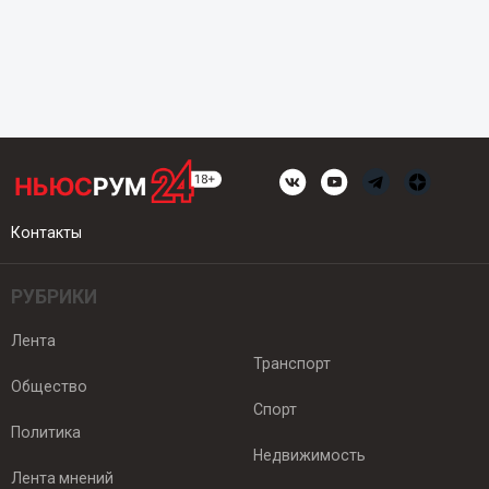
Контакты
РУБРИКИ
Лента
Транспорт
Общество
Спорт
Политика
Недвижимость
Лента мнений