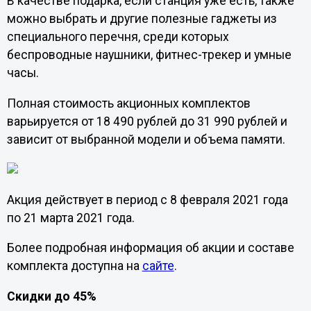
В качестве подарка, если станция уже есть, также
можно выбрать и другие полезные гаджеты из
специального перечня, среди которых
беспроводные наушники, фитнес-трекер и умные
часы.
Полная стоимость акционных комплектов
варьируется от 18 490 рублей до 31 990 рублей и
зависит от выбранной модели и объема памяти.
Акция действует в период с 8 февраля 2021 года
по 21 марта 2021 года.
Более подробная информация об акции и составе
комплекта доступна на
сайте
.
Скидки до 45%