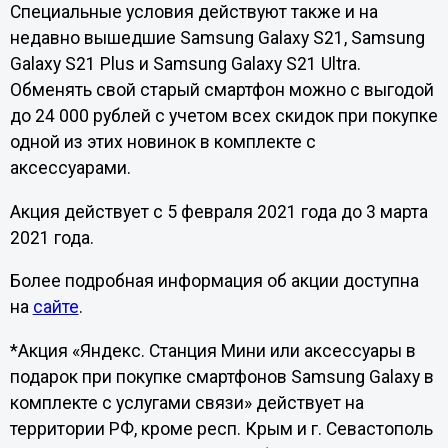
Специальные условия действуют также и на
недавно вышедшие Samsung Galaxy S21, Samsung
Galaxy S21 Plus и Samsung Galaxy S21 Ultra.
Обменять свой старый смартфон можно с выгодой
до 24 000 рублей с учетом всех скидок при покупке
одной из этих новинок в комплекте с
аксессуарами.
Акция действует с 5 февраля 2021 года до 3 марта
2021 года.
Более подробная информация об акции доступна
на
сайте
.
*Акция «Яндекс. Станция Мини или аксессуары в
подарок при покупке смартфонов Samsung Galaxy в
комплекте с услугами связи» действует на
территории РФ, кроме респ. Крым и г. Севастополь