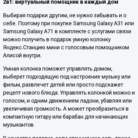
2в1: виртуальный помощник в каждый дом
Выбирая подарки другим, не нужно забывать и о
себе. Поэтому при покупке Samsung Galaxy A31 или
Samsung Galaxy A71 в комплекте с услугами связи
можно получить в подарок умную колонку
Яндекс.Станцию мини с голосовым помощником
Алисой внутри.
Умная колонка поможет управлять домом,
выберет подходящую под настроение музыку или
фильм, развлечет детей или просто подскажет
рецепт нового блюда. Управлять колонкой можно и
голосом, и одним движением ладони, убавляя или
увеличивая громкость. А может преобразиться в
компактную гитару или барабан для начинающих
музыкантов.