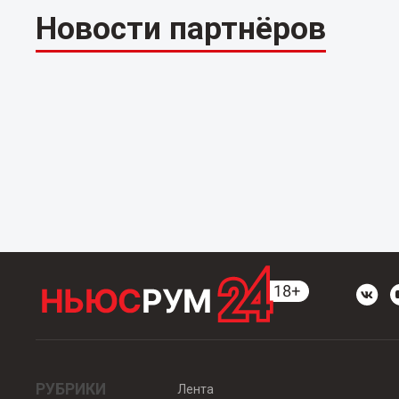
Новости партнёров
РУБРИКИ
Лента