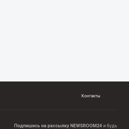
Контакты
Подпишись на рассылку NEWSROOM24
и будь