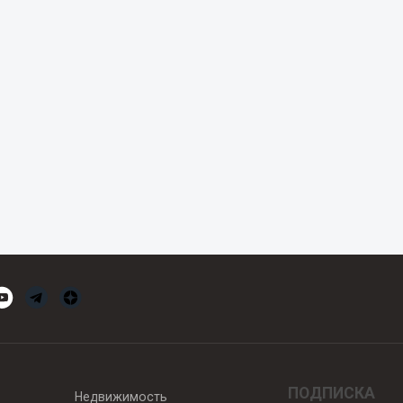
ПОДПИСКА
Недвижимость