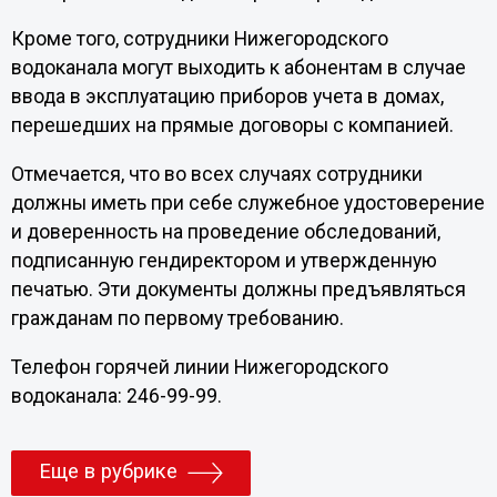
Кроме того, сотрудники Нижегородского
водоканала могут выходить к абонентам в случае
ввода в эксплуатацию приборов учета в домах,
перешедших на прямые договоры с компанией.
Отмечается, что во всех случаях сотрудники
должны иметь при себе служебное удостоверение
и доверенность на проведение обследований,
подписанную гендиректором и утвержденную
печатью. Эти документы должны предъявляться
гражданам по первому требованию.
Телефон горячей линии Нижегородского
водоканала: 246-99-99.
Еще в рубрике