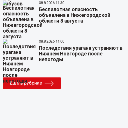
08.8.2026 11:30
Беспилотная опасность
объявлена в Нижегородской
области 8 августа
08.8.2026 11:00
Последствия урагана устраняют в
Нижнем Новгороде после
непогоды
Еще в рубрике