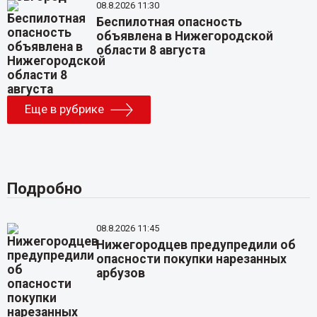
08.8.2026 11:30
Беспилотная опасность
объявлена в Нижегородской
области 8 августа
Еще в рубрике
Подробно
08.8.2026 11:45
Нижегородцев предупредили об
опасности покупки нарезанных
арбузов