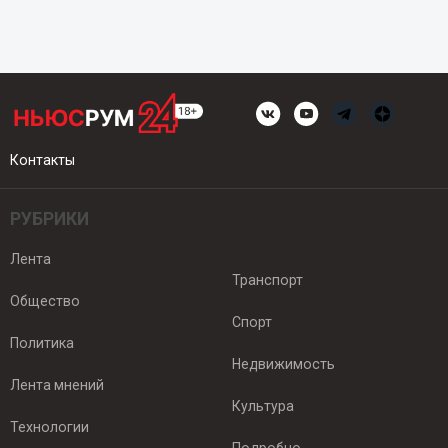
Контакты
РУБРИКИ
Лента
Транспорт
Общество
Спорт
Политика
Недвижимость
Лента мнений
Культура
Технологии