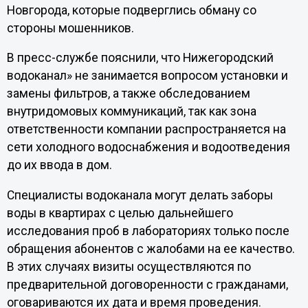
Новгорода, которые подверглись обману со
стороны мошенников.
В пресс-службе пояснили, что Нижегородский
водоканал» не занимается вопросом установки и
замены фильтров, а также обследованием
внутридомовых коммуникаций, так как зона
ответственности компании распространяется на
сети холодного водоснабжения и водоотведения
до их ввода в дом.
Специалисты водоканала могут делать заборы
воды в квартирах с целью дальнейшего
исследования проб в лабораториях только после
обращения абонентов с жалобами на ее качество.
В этих случаях визиты осуществляются по
предварительной договоренности с гражданами,
оговариваются их дата и время проведения.