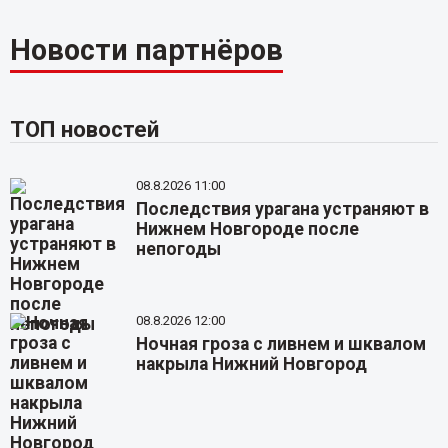
Новости партнёров
ТОП новостей
08.8.2026 11:00
Последствия урагана устраняют в
Нижнем Новгороде после
непогоды
08.8.2026 12:00
Ночная гроза с ливнем и шквалом
накрыла Нижний Новгород