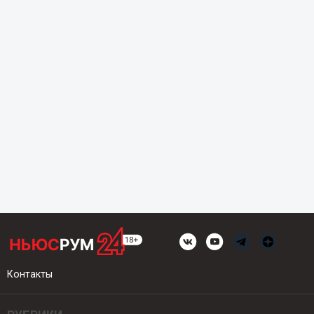
Контакты