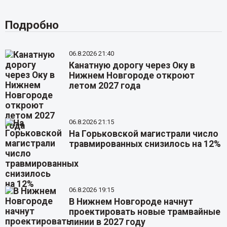
Подробно
06.8.2026 21:40
Канатную дорогу через Оку в
Нижнем Новгороде откроют
летом 2027 года
06.8.2026 21:15
На Горьковской магистрали число
травмированных снизилось на 12%
06.8.2026 19:15
В Нижнем Новгороде начнут
проектировать новые трамвайные
линии в 2027 году