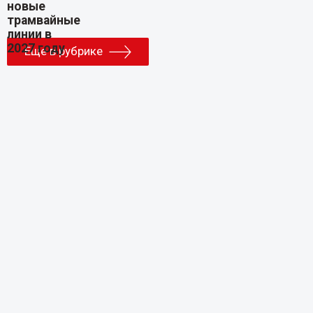
Еще в рубрике