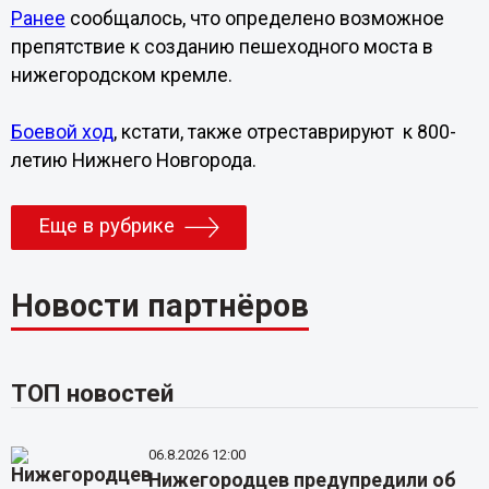
Ранее
сообщалось, что определено возможное
препятствие к созданию пешеходного моста в
нижегородском кремле.
Боевой ход
, кстати, также отреставрируют к 800-
летию Нижнего Новгорода.
Еще в рубрике
Новости партнёров
ТОП новостей
06.8.2026 12:00
Нижегородцев предупредили об