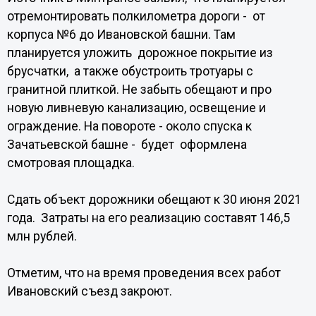
отремонтировать полкилометра дороги - от
корпуса №6 до Ивановской башни. Там
планируется уложить дорожное покрытие из
брусчатки, а также обустроить тротуары с
гранитной плиткой. Не забыть обещают и про
новую ливневую канализацию, освещение и
ограждение. На повороте - около спуска к
Зачатьевской башне - будет оформлена
смотровая площадка.
Сдать объект дорожники обещают к 30 июня 2021
года. Затраты на его реализацию составят 146,5
млн рублей.
Отметим, что на время проведения всех работ
Ивановский съезд закроют.