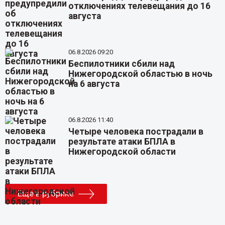
отключениях телевещания до 16
августа
06.8.2026 09:20
Беспилотники сбили над
Нижегородской областью в ночь
на 6 августа
06.8.2026 11:40
Четыре человека пострадали в
результате атаки БПЛА в
Нижегородской области
Еще в рубрике