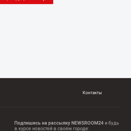
Контакты
Подпишись на рассылку NEWSROOM24
и будь
в курсе новостей в своём городе: