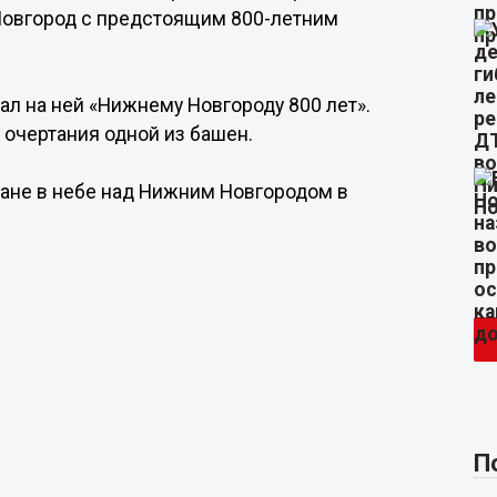
Новгород с предстоящим 800-летним
ал на ней «Нижнему Новгороду 800 лет».
 очертания одной из башен.
ане в небе над Нижним Новгородом в
П