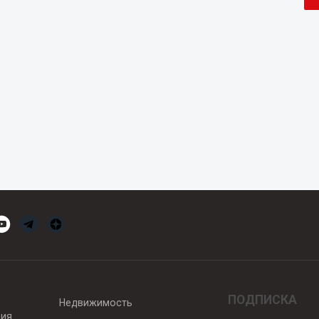
ПОДПИСКА
Недвижимость
вия