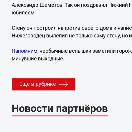
Александр Шеметов. Так он поздравил Нижний 
юбилеем.
Стену он построил напротив своего дома и напис
Нижегородец вылепил не только саму стену, но и
Напомним
, необычные вспышки заметили горож
минувшие выходные.
Еще в рубрике
Новости партнёров