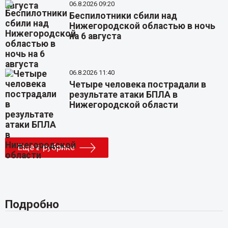
06.8.2026 09:20
Беспилотники сбили над
Нижегородской областью в ночь
на 6 августа
06.8.2026 11:40
Четыре человека пострадали в
результате атаки БПЛА в
Нижегородской области
Еще в рубрике
Подробно