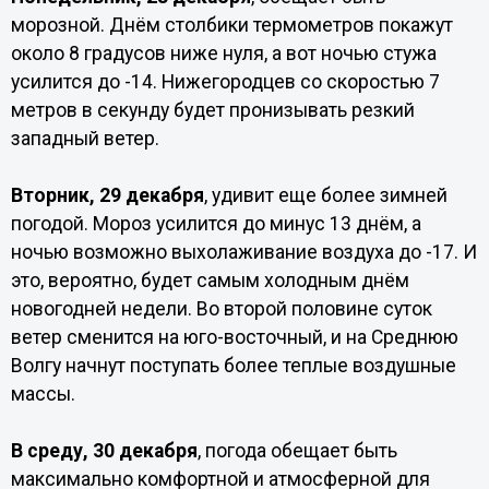
морозной. Днём столбики термометров покажут
около 8 градусов ниже нуля, а вот ночью стужа
усилится до -14. Нижегородцев со скоростью 7
метров в секунду будет пронизывать резкий
западный ветер.
Вторник, 29 декабря
, удивит еще более зимней
погодой. Мороз усилится до минус 13 днём, а
ночью возможно выхолаживание воздуха до -17. И
это, вероятно, будет самым холодным днём
новогодней недели. Во второй половине суток
ветер сменится на юго-восточный, и на Среднюю
Волгу начнут поступать более теплые воздушные
массы.
В среду, 30 декабря
, погода обещает быть
максимально комфортной и атмосферной для