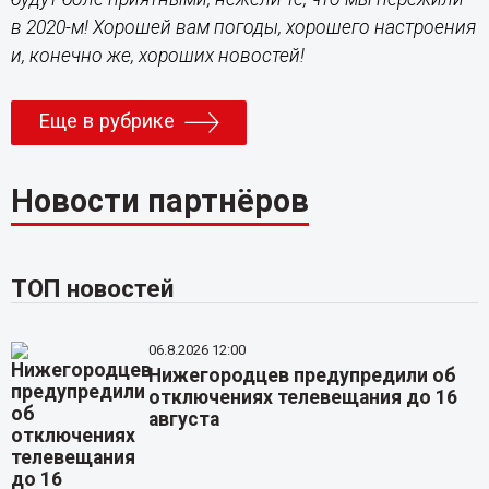
в 2020-м! Хорошей вам погоды, хорошего настроения
и, конечно же, хороших новостей!
Еще в рубрике
Новости партнёров
ТОП новостей
06.8.2026 12:00
Нижегородцев предупредили об
отключениях телевещания до 16
августа