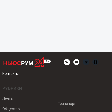
Контакты
РУБРИКИ
Лента
Транспорт
Общество