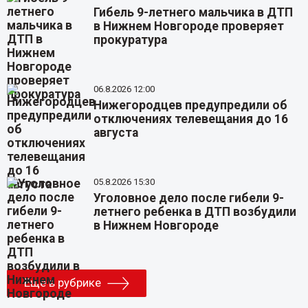
Гибель 9-летнего мальчика в ДТП
в Нижнем Новгороде проверяет
прокуратура
06.8.2026 12:00
Нижегородцев предупредили об
отключениях телевещания до 16
августа
05.8.2026 15:30
Уголовное дело после гибели 9-
летнего ребенка в ДТП возбудили
в Нижнем Новгороде
Еще в рубрике