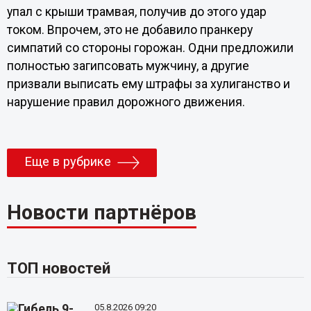
упал с крыши трамвая, получив до этого удар
током. Впрочем, это не добавило пранкеру
симпатий со стороны горожан. Одни предложили
полностью загипсовать мужчину, а другие
призвали выписать ему штрафы за хулиганство и
нарушение правил дорожного движения.
Еще в рубрике
Новости партнёров
ТОП новостей
05.8.2026 09:20