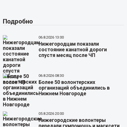
Подробно
06.8.2026 13:00
Нижегородцам показали
состояние канатной дороги
спустя месяц после ЧП
06.8.2026 08:30
Более 50 волонтерских
организаций объединились в
Нижнем Новгороде
05.8.2026 20:00
Нижегородские волонтеры
передали гумпомощь и масксети