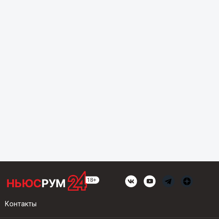
Контакты