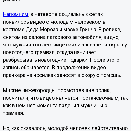
Напомним
, в четверг в социальных сетях
появилось видео с молодым человеком в
костюме Деда Мороза и маске Гринча. В ролике,
снятом из салона легкового автомобиля, видно,
что мужчина по лестнице сзади залезает на крышу
новогоднего трамвая, откуда начинает
разбрасывать новогодние подарки. После этого
запись обрывается. В продолжении видео
пранкера на носилках заносят в скорую помощь.
Многие нижегородцы, посмотревшие ролик,
посчитали, что видео является постановочным, так
как в нем нет момента падения мужчины с
трамвая.
Но, как оказалось, молодой человек действительно