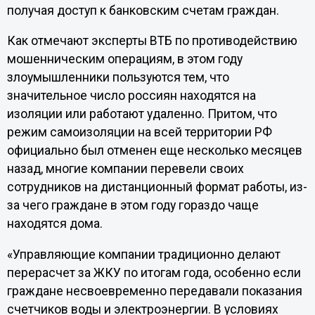
получая доступ к банковским счетам граждан.
Как отмечают эксперты ВТБ по противодействию
мошенническим операциям, в этом году
злоумышленники пользуются тем, что
значительное число россиян находятся на
изоляции или работают удаленно. Притом, что
режим самоизоляции на всей территории РФ
официально был отменен еще несколько месяцев
назад, многие компании перевели своих
сотрудников на дистанционный формат работы, из-
за чего граждане в этом году гораздо чаще
находятся дома.
«Управляющие компании традиционно делают
перерасчет за ЖКУ по итогам года, особенно если
граждане несвоевременно передавали показания
счетчиков воды и электроэнергии. В условиях