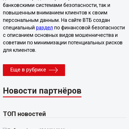
банковскими системами безопасности, так и
повышенным вниманием клиентов к своим
персональным данным. На сайте ВТБ создан
специальный
раздел
по финансовой безопасности
с описанием основных видов мошенничества и
советами по минимизации потенциальных рисков
для клиентов.
Еще в рубрике
Новости партнёров
ТОП новостей