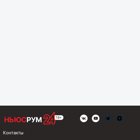
Контакты