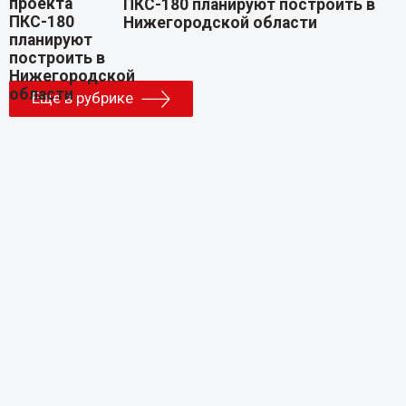
ПКС-180 планируют построить в
Нижегородской области
Еще в рубрике