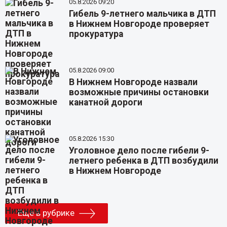
05.8.2026 09:20
Гибель 9-летнего мальчика в ДТП
в Нижнем Новгороде проверяет
прокуратура
05.8.2026 09:00
В Нижнем Новгороде назвали
возможные причины остановки
канатной дороги
05.8.2026 15:30
Уголовное дело после гибели 9-
летнего ребенка в ДТП возбудили
в Нижнем Новгороде
Еще в рубрике