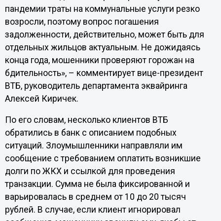
пандемии траты на коммунальные услуги резко
возросли, поэтому вопрос погашения
задолженности, действительно, может быть для
отдельных жильцов актуальным. Не дожидаясь
конца года, мошенники проверяют горожан на
бдительность», – комментирует вице-президент
ВТБ, руководитель департамента эквайринга
Алексей Киричек.
По его словам, несколько клиентов ВТБ
обратились в банк с описанием подобных
ситуаций. Злоумышленники направляли им
сообщение с требованием оплатить возникшие
долги по ЖКХ и ссылкой для проведения
транзакции. Сумма не была фиксированной и
варьировалась в среднем от 10 до 20 тысяч
рублей. В случае, если клиент игнорировал