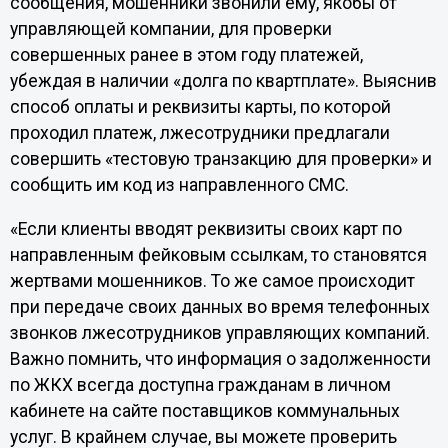
сообщения, мошенники звонили ему, якобы от
управляющей компании, для проверки
совершенных ранее в этом году платежей,
убеждая в наличии «долга по квартплате». Выяснив
способ оплаты и реквизиты карты, по которой
проходил платеж, лжесотрудники предлагали
совершить «тестовую транзакцию для проверки» и
сообщить им код из направленного СМС.
«Если клиенты вводят реквизиты своих карт по
направленным фейковым ссылкам, то становятся
жертвами мошенников. То же самое происходит
при передаче своих данных во время телефонных
звонков лжесотрудников управляющих компаний.
Важно помнить, что информация о задолженности
по ЖКХ всегда доступна гражданам в личном
кабинете на сайте поставщиков коммунальных
услуг. В крайнем случае, вы можете проверить