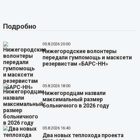
Подробно
05.8.2026 20:00
Нижегородские волонтеры
передали гумпомощь и масксети
резервистам «БАРС-НН»
05.8.2026 18:00
Нижегородцам назвали
максимальный размер
больничного в 2026 году
05.8.2026 16:40
Два новых теплохода проекта