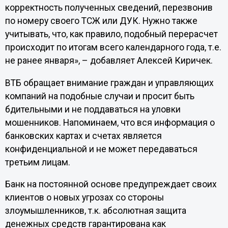
корректность полученных сведений, перезвонив
по номеру своего ТСЖ или ДУК. Нужно также
учитывать, что, как правило, подобный перерасчет
происходит по итогам всего календарного года, т.е.
не ранее января», – добавляет Алексей Киричек.
ВТБ обращает внимание граждан и управляющих
компаний на подобные случаи и просит быть
бдительными и не поддаваться на уловки
мошенников. Напоминаем, что вся информация о
банковских картах и счетах является
конфиденциальной и не может передаваться
третьим лицам.
Банк на постоянной основе предупреждает своих
клиентов о новых угрозах со стороны
злоумышленников, т.к. абсолютная защита
денежных средств гарантирована как