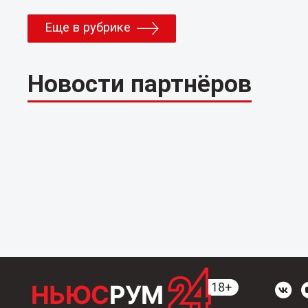
Еще в рубрике
Новости партнёров