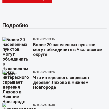
Подробно
07.8.2026 19:15
Более 20 населенных пунктов
могут объединить в Чкаловском
округе
07.8.2026 18:25
Что интересного скрывает
деревня Ляхово в Нижнем
Новгороде
07.8.2026 15:30