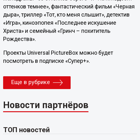
оттенков темнее», фантастический фильм «Черная
дыра», триллер «Тот, кто меня слышит», детектив
«Игра», киноэпопея «Последнее искушение
Христа» и семейный «Гринч – похититель
Рождества».
Проекты Universal PictureBox можно будет
посмотреть в подписке «Супер+».
Еще в рубрике
Новости партнёров
ТОП новостей