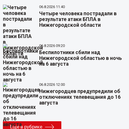
06.8.2026 11:40
Четыре человека пострадали в
результате атаки БПЛА в
Нижегородской области
06.8.2026 09:20
Беспилотники сбили над
Нижегородской областью в ночь
на 6 августа
06.8.2026 12:00
Нижегородцев предупредили об
отключениях телевещания до 16
августа
Еще в рубрике