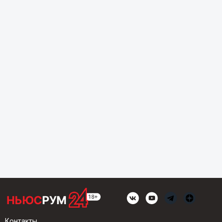
Контакты