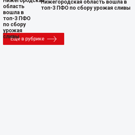
Нижегородская область вошла в
топ-3 ПФО по сбору урожая сливы
Еще в рубрике