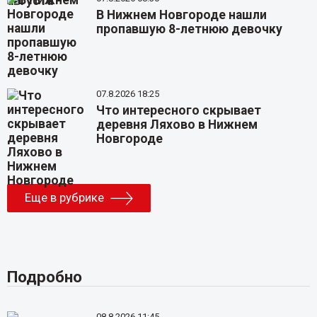
В Нижнем Новгороде нашли
пропавшую 8-летнюю девочку
07.8.2026 18:25
Что интересного скрывает
деревня Ляхово в Нижнем
Новгороде
Еще в рубрике
Подробно
08.8.2026 11:45