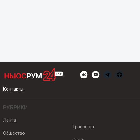
Контакты
РУБРИКИ
Лента
Транспорт
Общество
Спорт