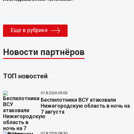
Еще в рубрике
Новости партнёров
ТОП новостей
07.8.2026 09:00
Беспилотники ВСУ атаковали
Нижегородскую область в ночь на
7 августа
07.8.2026 08:30