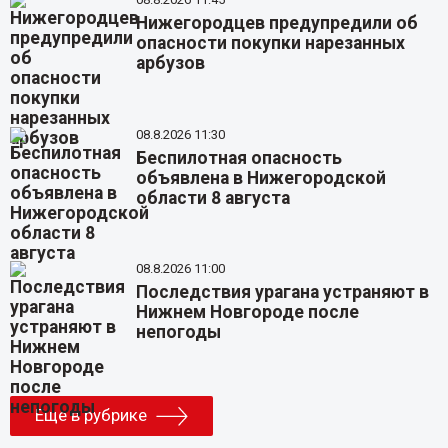
Нижегородцев предупредили об
опасности покупки нарезанных
арбузов
08.8.2026 11:30
Беспилотная опасность
объявлена в Нижегородской
области 8 августа
08.8.2026 11:00
Последствия урагана устраняют в
Нижнем Новгороде после
непогоды
Еще в рубрике