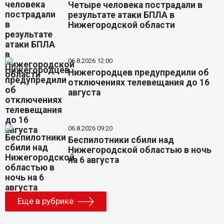
Четыре человека пострадали в
результате атаки БПЛА в
Нижегородской области
06.8.2026 12:00
Нижегородцев предупредили об
отключениях телевещания до 16
августа
06.8.2026 09:20
Беспилотники сбили над
Нижегородской областью в ночь
на 6 августа
Еще в рубрике