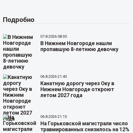
Подробно
07.8.2026 08:30
В Нижнем Новгороде нашли
пропавшую 8-летнюю девочку
06.8.2026 21:40
Канатную дорогу через Оку в
Нижнем Новгороде откроют
летом 2027 года
06.8.2026 21:15
На Горьковской магистрали число
травмированных снизилось на 12%