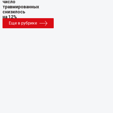
Еще в рубрике