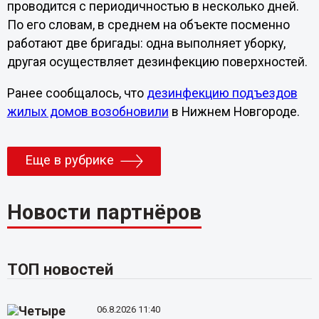
проводится с периодичностью в несколько дней.
По его словам, в среднем на объекте посменно
работают две бригады: одна выполняет уборку,
другая осуществляет дезинфекцию поверхностей.
Ранее сообщалось, что
дезинфекцию подъездов
жилых домов возобновили
в Нижнем Новгороде.
Еще в рубрике
Новости партнёров
ТОП новостей
06.8.2026 11:40