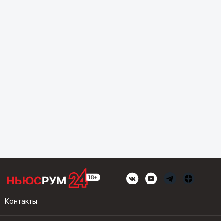
Контакты