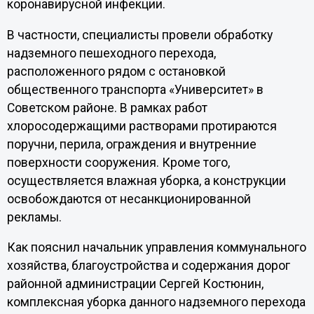
коронавирусной инфекции.
В частности, специалисты провели обработку
надземного пешеходного перехода,
расположенного рядом с остановкой
общественного транспорта «Университет» в
Советском районе. В рамках работ
хлоросодержащими растворами протираются
поручни, перила, ограждения и внутренние
поверхности сооружения. Кроме того,
осуществляется влажная уборка, а конструкции
освобождаются от несанкционированной
рекламы.
Как пояснил начальник управления коммунального
хозяйства, благоустройства и содержания дорог
районной администрации Сергей Костюнин,
комплексная уборка данного надземного перехода