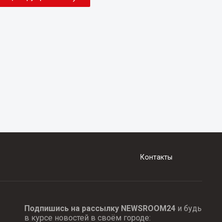
Контакты
Подпишись на рассылку NEWSROOM24
и будь
в курсе новостей в своём городе: