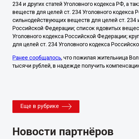
234 и других статей Уголовного кодекса РФ, а 
веществ для целей ст. 234 Уголовного кодекса 
сильнодействующих веществ для целей ст. 234 и
Российской Федерации; список ядовитых веществ
Уголовного кодекса Российской Федерации; кр
для целей ст. 234 Уголовного кодекса Российск
Ранее сообщалось
, что пожилая жительница Во
тысячи рублей, в надежде получить компенсаци
Еще в рубрике
Новости партнёров