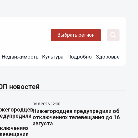
Выбрать регион
Недвижимость
Культура
Подробно
Здоровье
ОП новостей
06.8.2026 12:00
Нижегородцев предупредили об
отключениях телевещания до 16
августа