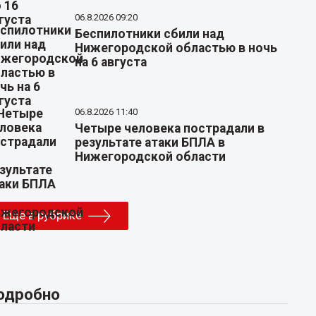
06.8.2026 09:20
Беспилотники сбили над
Нижегородской областью в ночь
на 6 августа
06.8.2026 11:40
Четыре человека пострадали в
результате атаки БПЛА в
Нижегородской области
Еще в рубрике
одробно