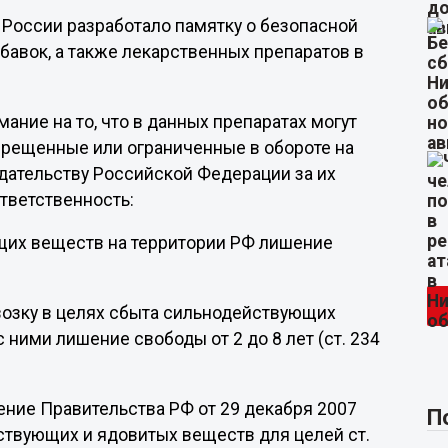
 России разработало памятку о безопасной
бавок, а также лекарственных препаратов в
ание на то, что в данных препаратах могут
рещенные или ограниченные в обороте на
одательству Российской Федерации за их
тветственность:
щих веществ на территории РФ лишение
евозку в целях сбыта сильнодействующих
ними лишение свободы от 2 до 8 лет (ст. 234
ение Правительства РФ от 29 декабря 2007
П
твующих и ядовитых веществ для целей ст.