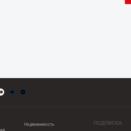
ПОДПИСКА
Недвижимость
вия