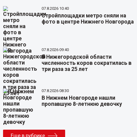
07.8.2026 10:40
Стройплощадки метро сняли на
фото в центре Нижнего Новгорода
07.8.2026 09:40
В Нижегородской области
численность коров сократилась в
три раза за 25 лет
07.8.2026 08:30
В Нижнем Новгороде нашли
пропавшую 8-летнюю девочку
Еще в рубрике