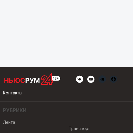
Контакты
РУБРИКИ
Лента
Транспорт