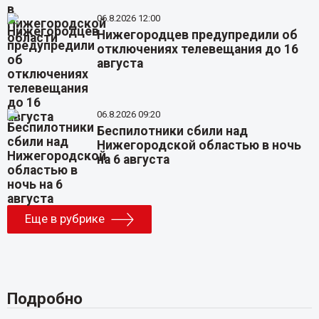
06.8.2026 12:00
Нижегородцев предупредили об
отключениях телевещания до 16
августа
06.8.2026 09:20
Беспилотники сбили над
Нижегородской областью в ночь
на 6 августа
Еще в рубрике
Подробно