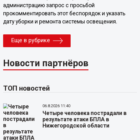
администрацию запрос с просьбой
прокомментировать этот беспорядок и указать
дату уборки и ремонта системы освещения.
Еще в рубрике
Новости партнёров
ТОП новостей
06.8.2026 11:40
Четыре человека пострадали в
результате атаки БПЛА в
Нижегородской области