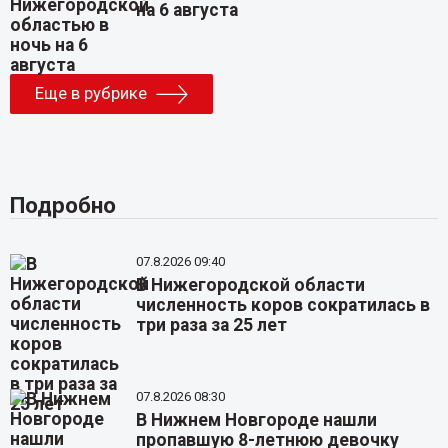
на 6 августа
Еще в рубрике
Подробно
07.8.2026 09:40
В Нижегородской области
численность коров сократилась в
три раза за 25 лет
07.8.2026 08:30
В Нижнем Новгороде нашли
пропавшую 8-летнюю девочку