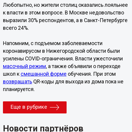
Любопытно, но жители столиц оказались лояльнее
к власти в этом вопросе. В Москве недовольство
выразили 30% респондентов, а в Санкт-Петербурге
всего 24%.
Напомним, с подъемом заболеваемости
коронавирусом в Нижегородской области были
усилены COVID-ограничения. Власти ужесточили
масочный режим
, а также объявили о переходе
школ к
смешанной форме
обучения. При этом
возвращать
QR-коды для выхода из дома пока не
планируется.
Еще в рубрике
Новости партнёров