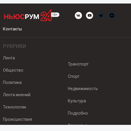
Контакты
РУБРИКИ
Лента
Транспорт
Общество
Спорт
Политика
Недвижимость
Лента мнений
Культура
Технологии
Подробно
Происшествия
Здоровье