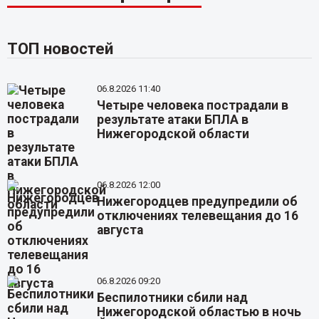
ТОП новостей
06.8.2026 11:40
Четыре человека пострадали в
результате атаки БПЛА в
Нижегородской области
06.8.2026 12:00
Нижегородцев предупредили об
отключениях телевещания до 16
августа
06.8.2026 09:20
Беспилотники сбили над
Нижегородской областью в ночь