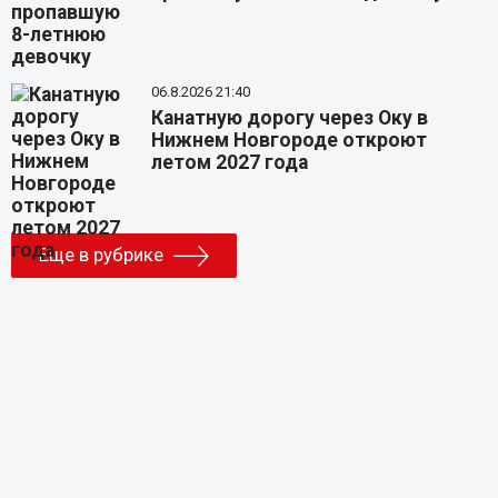
06.8.2026 21:40
Канатную дорогу через Оку в
Нижнем Новгороде откроют
летом 2027 года
Еще в рубрике