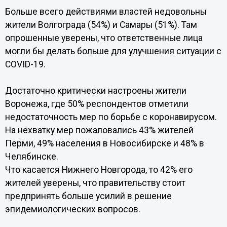
Больше всего действиями властей недовольны
жители Волгограда (54%) и Самары (51%). Там
опрошенные уверены, что ответственные лица
могли бы делать больше для улучшения ситуации с
COVID-19.
Достаточно критически настроены жители
Воронежа, где 50% респондентов отметили
недостаточность мер по борьбе с коронавирусом.
На нехватку мер пожаловались 43% жителей
Перми, 49% населения в Новосибирске и 48% в
Челябинске.
Что касается Нижнего Новгорода, то 42% его
жителей уверены, что правительству стоит
предпринять больше усилий в решение
эпидемиологических вопросов.