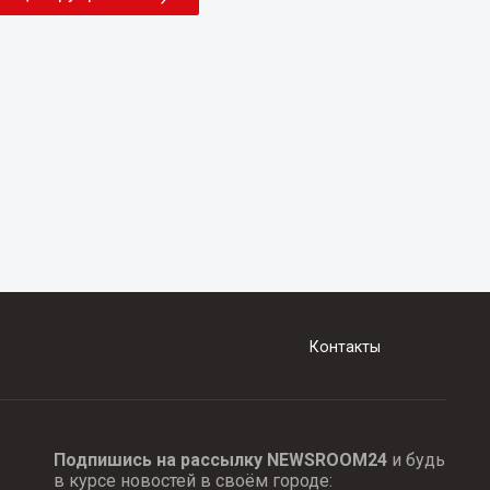
Контакты
Подпишись на рассылку NEWSROOM24
и будь
в курсе новостей в своём городе: