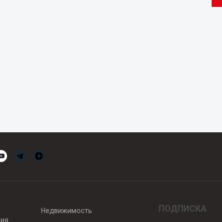
ПОДПИСКА
Недвижимость
вия