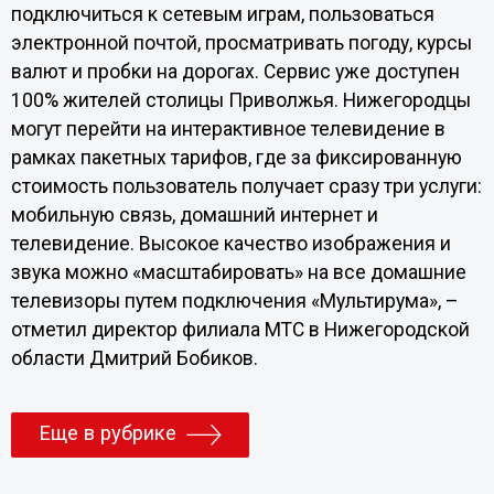
подключиться к сетевым играм, пользоваться
электронной почтой, просматривать погоду, курсы
валют и пробки на дорогах. Сервис уже доступен
100% жителей столицы Приволжья. Нижегородцы
могут перейти на интерактивное телевидение в
рамках пакетных тарифов, где за фиксированную
стоимость пользователь получает сразу три услуги:
мобильную связь, домашний интернет и
телевидение. Высокое качество изображения и
звука можно «масштабировать» на все домашние
телевизоры путем подключения «Мультирума», –
отметил директор филиала МТС в Нижегородской
области Дмитрий Бобиков.
Еще в рубрике