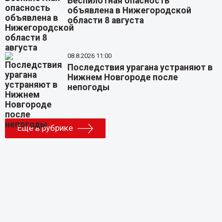
Беспилотная опасность
объявлена в Нижегородской
области 8 августа
08.8.2026 11:00
Последствия урагана устраняют в
Нижнем Новгороде после
непогоды
Еще в рубрике