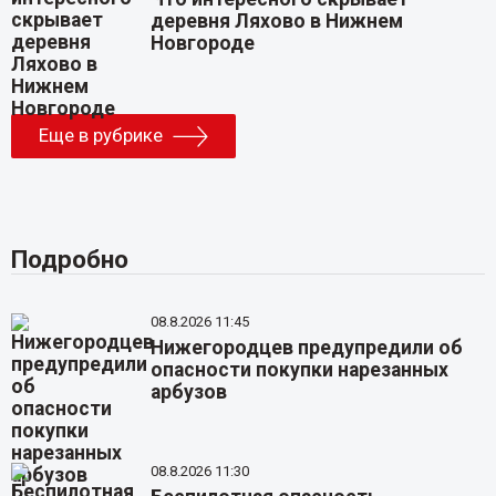
деревня Ляхово в Нижнем
Новгороде
Еще в рубрике
Подробно
08.8.2026 11:45
Нижегородцев предупредили об
опасности покупки нарезанных
арбузов
08.8.2026 11:30