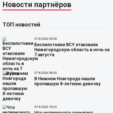
Новости партнёров
ТОП новостей
07.8.2026 09:00
Беспилотники ВСУ атаковали
Нижегородскую область в ночь на
7 августа
07.8.2026 08:30
В Нижнем Новгороде нашли
пропавшую 8-летнюю девочку
07.8.2026 18:25
Что интересного скрывает