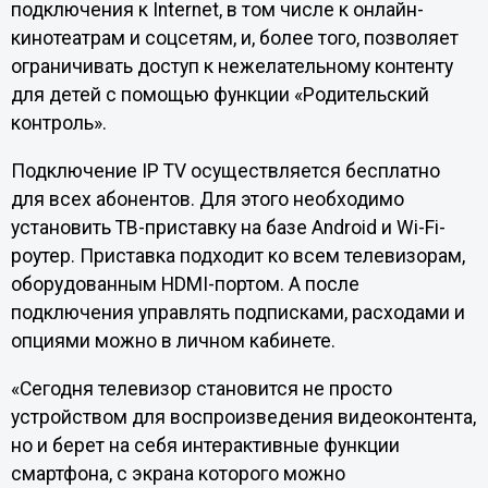
подключения к Internet, в том числе к онлайн-
кинотеатрам и соцсетям, и, более того, позволяет
ограничивать доступ к нежелательному контенту
для детей с помощью функции «Родительский
контроль».
Подключение IP TV осуществляется бесплатно
для всех абонентов. Для этого необходимо
установить ТВ-приставку на базе Android и Wi-Fi-
роутер. Приставка подходит ко всем телевизорам,
оборудованным HDMI-портом. А после
подключения управлять подписками, расходами и
опциями можно в личном кабинете.
«Сегодня телевизор становится не просто
устройством для воспроизведения видеоконтента,
но и берет на себя интерактивные функции
смартфона, с экрана которого можно