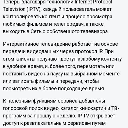
Теперь, благодаря технологии Internet Protocol
Television (IPTV), каждый пользователь может
контролировать контент и процесс просмотра
любимых фильмов и телепередач, а также
выходить в Сеть с собственного телевизора.
Интерактивное телевидение работает на основе
передачи видеоданных через протокол IP. При
этом клиенты получают доступ к любому контенту
в удобное время, и, более того, перемотать или
поставить видео на паузу на выбранном моменте
или записать фильмы и передачи, чтобы
посмотреть их в более подходящее время.
К полезным функциям сервиса добавлены
голосовой поиск видео, каталог кинокартин и ТВ-
программ за прошлую неделю. IP TV открывает
доступ к развлекательным сервисам путем