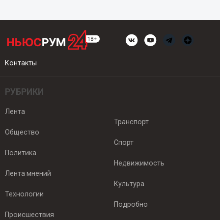
Контакты
РУБРИКИ
Лента
Транспорт
Общество
Спорт
Политика
Недвижимость
Лента мнений
Культура
Технологии
Подробно
Происшествия