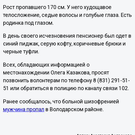
Рост пропавшего 170 см. У него худощавое
телосложение, седые волосы и голубые глаза. Есть
родинка под глазом.
В день своего исчезновения пенсионер был одет в
синий пиджак, серую кофту, коричневые брюки и
черные туфли.
Всех, обладающих информацией о
местонахождении Олега Казакова, просят
позвонить волонтерам по телефону 8 (831) 291-51-
51 или обратиться в полицию по каналу связи 102.
Ранее сообщалось, что больной шизофренией
мужчина пропал
в Володарском районе.