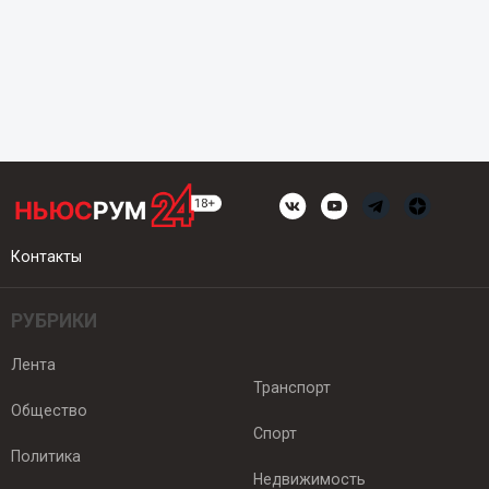
Контакты
РУБРИКИ
Лента
Транспорт
Общество
Спорт
Политика
Недвижимость