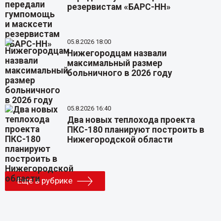
резервистам «БАРС-НН»
05.8.2026 18:00
Нижегородцам назвали
максимальный размер
больничного в 2026 году
05.8.2026 16:40
Два новых теплохода проекта
ПКС-180 планируют построить в
Нижегородской области
Еще в рубрике