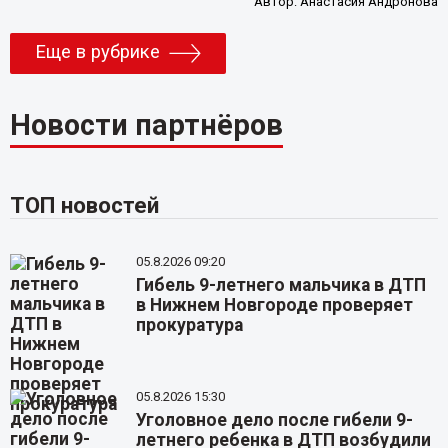
Автор:
Анастасия Андронова
Еще в рубрике
Новости партнёров
ТОП новостей
05.8.2026 09:20
Гибель 9-летнего мальчика в ДТП
в Нижнем Новгороде проверяет
прокуратура
05.8.2026 15:30
Уголовное дело после гибели 9-
летнего ребенка в ДТП возбудили