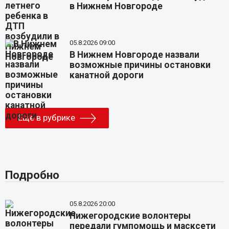
в Нижнем Новгороде
05.8.2026 09:00
В Нижнем Новгороде назвали
возможные причины остановки
канатной дороги
Еще в рубрике
Подробно
05.8.2026 20:00
Нижегородские волонтеры
передали гумпомощь и масксети