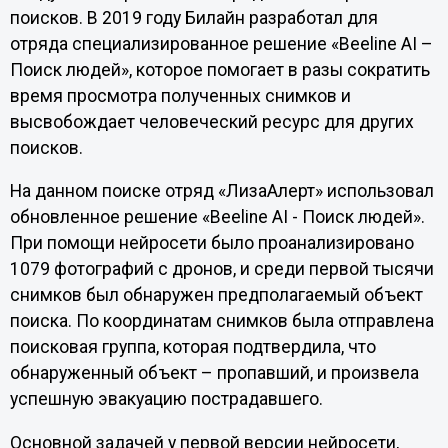
поисков. В 2019 году Билайн разработал для
отряда специализированное решение «Beeline AI –
Поиск людей», которое помогает в разы сократить
время просмотра полученных снимков и
высвобождает человеческий ресурс для других
поисков.
На данном поиске отряд «ЛизаАлерт» использовал
обновленное решение «Beeline AI - Поиск людей».
При помощи нейросети было проанализировано
1079 фотографий с дронов, и среди первой тысячи
снимков был обнаружен предполагаемый объект
поиска. По координатам снимков была отправлена
поисковая группа, которая подтвердила, что
обнаруженный объект – пропавший, и произвела
успешную эвакуацию пострадавшего.
Основной задачей у первой версии нейросети,