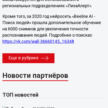
региональных подразделениях «ЛизаАлерт».
Кроме того, за 2020 год нейросеть «Beeline AI -
Поиск людей» прошла дополнительное обучение
на 6000 снимков для увеличения точности
распознавания людей. Подробнее о поисках:
https://vk.com/wall-36660145_16348
Еще в рубрике
Новости партнёров
ТОП новостей