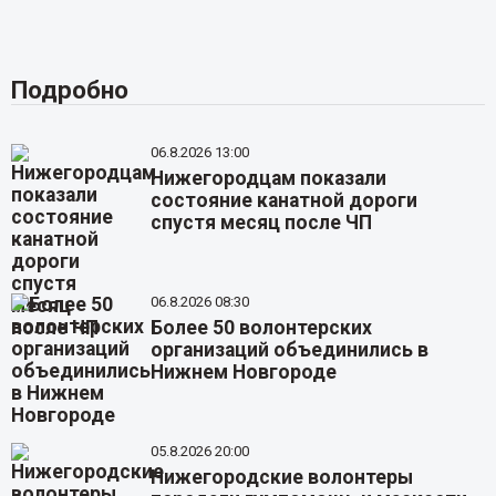
Подробно
06.8.2026 13:00
Нижегородцам показали
состояние канатной дороги
спустя месяц после ЧП
06.8.2026 08:30
Более 50 волонтерских
организаций объединились в
Нижнем Новгороде
05.8.2026 20:00
Нижегородские волонтеры