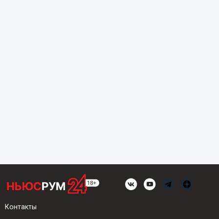
Контакты