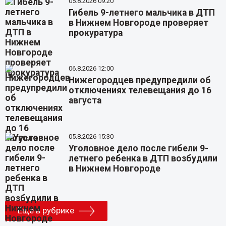
05.8.2026 09:20
Гибель 9-летнего мальчика в ДТП
в Нижнем Новгороде проверяет
прокуратура
06.8.2026 12:00
Нижегородцев предупредили об
отключениях телевещания до 16
августа
05.8.2026 15:30
Уголовное дело после гибели 9-
летнего ребенка в ДТП возбудили
в Нижнем Новгороде
Еще в рубрике