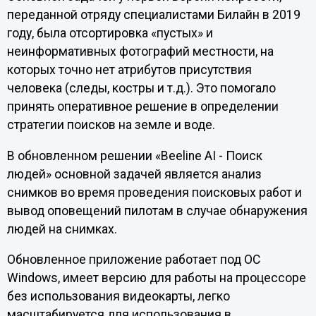
переданной отряду специалистами Билайн в 2019
году, была отсортировка «пустых» и
неинформативных фотографий местности, на
которых точно нет атрибутов присутствия
человека (следы, костры и т.д.). Это помогало
принять оперативное решение в определении
стратегии поисков на земле и воде.
В обновленном решении «Beeline AI - Поиск
людей» основной задачей является анализ
снимков во время проведения поисковых работ и
вывод оповещений пилотам в случае обнаружения
людей на снимках.
Обновленное приложение работает под ОС
Windows, имеет версию для работы на процессоре
без использования видеокарты, легко
масштабируется для использования в