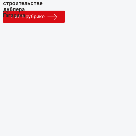
Еще в рубрике