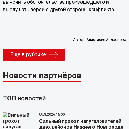
выяснить обстоятельства произошедшего и
выслушать версию другой стороны конфликта.
Автор:
Анастасия Андронова
Еще в рубрике
Новости партнёров
ТОП новостей
09.8.2026 16:00
Сильный грохот напугал жителей
двух районов Нижнего Новгорода