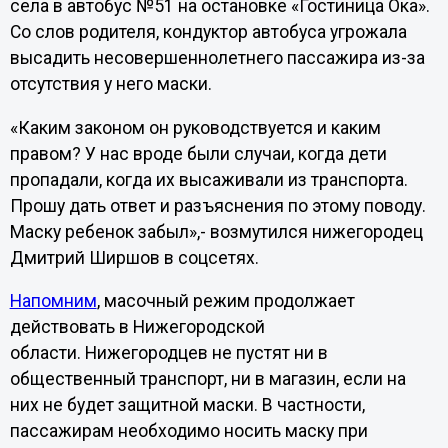
села в автобус №51 на остановке «Гостиница Ока».
Со слов родителя, кондуктор автобуса угрожала
высадить несовершеннолетнего пассажира из-за
отсутствия у него маски.
«Каким законом он руководствуется и каким
правом? У нас вроде были случаи, когда дети
пропадали, когда их высаживали из транспорта.
Прошу дать ответ и разъяснения по этому поводу.
Маску ребенок забыл»,- возмутился нижегородец
Дмитрий Ширшов в соцсетях.
Напомним
, масочный режим продолжает
действовать в Нижегородской
области. Нижегородцев не пустят ни в
общественный транспорт, ни в магазин, если на
них не будет защитной маски. В частности,
пассажирам необходимо носить маску при