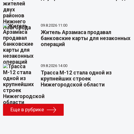
09.8.2026 11:00
Житель Арзамаса продавал
банковские карты для незаконных
операций
09.8.2026 14:00
Трасса М-12 стала одной из
крупнейших строек
Нижегородской области
Еще в рубрике