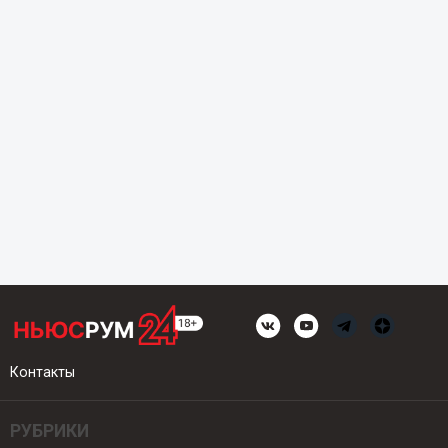
Контакты
РУБРИКИ