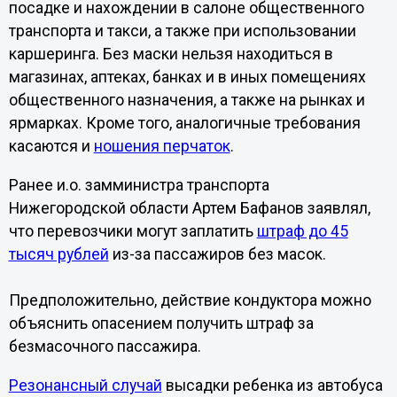
посадке и нахождении в салоне общественного
транспорта и такси, а также при использовании
каршеринга. Без маски нельзя находиться в
магазинах, аптеках, банках и в иных помещениях
общественного назначения, а также на рынках и
ярмарках. Кроме того, аналогичные требования
касаются и
ношения перчаток
.
Ранее и.о. замминистра транспорта
Нижегородской области Артем Бафанов заявлял,
что перевозчики могут заплатить
штраф до 45
тысяч рублей
из-за пассажиров без масок.
Предположительно, действие кондуктора можно
объяснить опасением получить штраф за
безмасочного пассажира.
Резонансный случай
высадки ребенка из автобуса