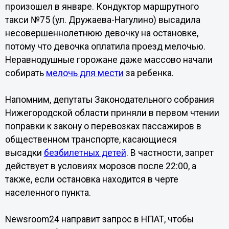
произошел в январе. Кондуктор маршрутного
такси №75 (ул. Дружаева-Нагулино) высадила
несовершеннолетнюю девочку на остановке,
потому что девочка оплатила проезд мелочью.
Неравнодушные горожане даже массово начали
собирать
мелочь для мести
за ребенка.
Напомним, депутаты Законодательного собрания
Нижегородской области приняли в первом чтении
поправки к закону о перевозках пассажиров в
общественном транспорте, касающиеся
высадки
безбилетных детей
. В частности, запрет
действует в условиях морозов после 22:00, а
также, если остановка находится в черте
населенного пункта.
Newsroom24 направит запрос в НПАТ, чтобы