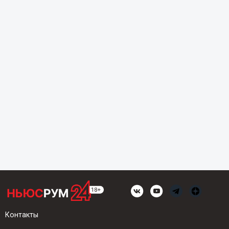
Контакты