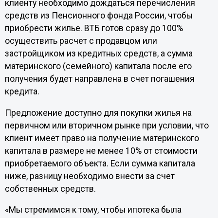
клиенту необходимо дождаться перечисления
средств из Пенсионного фонда России, чтобы
приобрести жилье. ВТБ готов сразу до 100%
осуществить расчет с продавцом или
застройщиком из кредитных средств, а сумма
материнского (семейного) капитала после его
получения будет направлена в счет погашения
кредита.
Предложение доступно для покупки жилья на
первичном или вторичном рынке при условии, что
клиент имеет право на получение материнского
капитала в размере не менее 10% от стоимости
приобретаемого объекта. Если сумма капитала
ниже, разницу необходимо внести за счет
собственных средств.
«Мы стремимся к тому, чтобы ипотека была