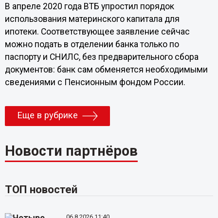
В апреле 2020 года ВТБ упростил порядок
использования материнского капитала для
ипотеки. Соответствующее заявление сейчас
можно подать в отделении банка только по
паспорту и СНИЛС, без предварительного сбора
документов: банк сам обменяется необходимыми
сведениями с Пенсионным фондом России.
Еще в рубрике
Новости партнёров
ТОП новостей
06.8.2026 11:40