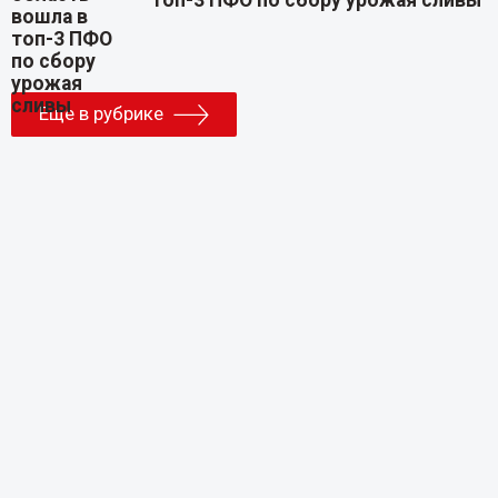
Еще в рубрике