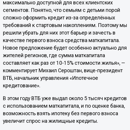
максимально доступной для всех клиентских
сегментов. Понятно, что семьям с детьми порой
сложно оформить кредит из-за определённых
требований к стартовым накоплениям. Поэтому мы
решили убрать для них этот барьер и зачесть в
качестве первого взноса средства маткапитала.
Новое предложение будет особенно актуально для
жителей регионов, где сумма маткапитала
составляет как раз от 10-15% стоимости жилья», —
комментирует Михаил Сероштан, вице-президент
ВТБ, начальник управления «Ипотечное
кредитование».
В этом году ВТБ уже выдал около 5 тысяч кредитов
с использованием маткапитала, и по оценке банка,
возможность взять ипотеку без первого взноса
увеличит спрос на жилищные кредиты.