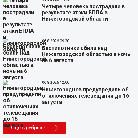
Четыре человека пострадали в
результате атаки БПЛА в
Нижегородской области
06.8.2026 09:20
Беспилотники сбили над
Нижегородской областью в ночь
на 6 августа
06.8.2026 12:00
Нижегородцев предупредили об
отключениях телевещания до 16
августа
Еще в рубрике