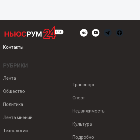
Контакты
РУБРИКИ
Лента
Транспорт
Общество
Спорт
Политика
Недвижимость
Лента мнений
Культура
Технологии
Подробно