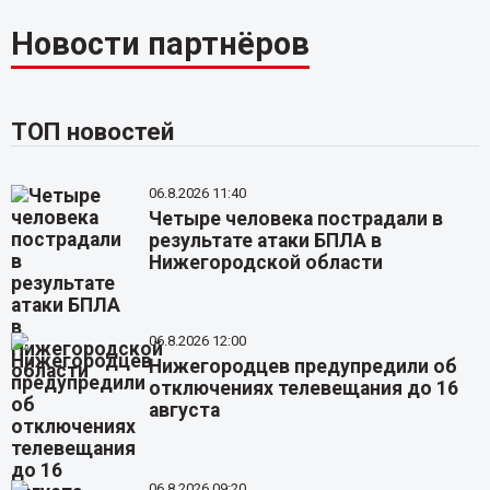
Новости партнёров
ТОП новостей
06.8.2026 11:40
Четыре человека пострадали в
результате атаки БПЛА в
Нижегородской области
06.8.2026 12:00
Нижегородцев предупредили об
отключениях телевещания до 16
августа
06.8.2026 09:20