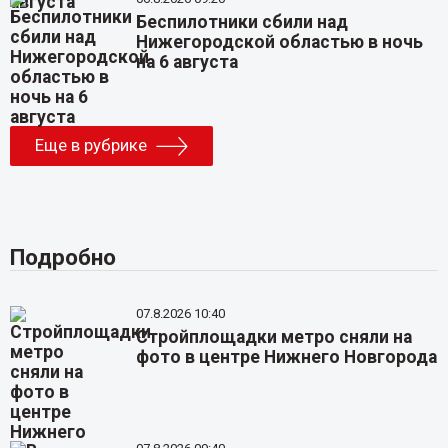
Беспилотники сбили над
Нижегородской областью в ночь
на 6 августа
Еще в рубрике
Подробно
07.8.2026 10:40
Стройплощадки метро сняли на
фото в центре Нижнего Новгорода