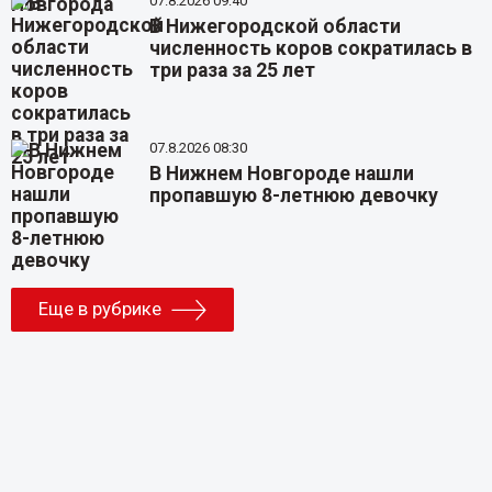
07.8.2026 09:40
В Нижегородской области
численность коров сократилась в
три раза за 25 лет
07.8.2026 08:30
В Нижнем Новгороде нашли
пропавшую 8-летнюю девочку
Еще в рубрике