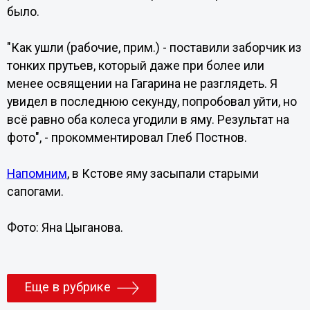
было.
"Как ушли (рабочие, прим.) - поставили заборчик из
тонких прутьев, который даже при более или
менее освящении на Гагарина не разглядеть. Я
увидел в последнюю секунду, попробовал уйти, но
всё равно оба колеса угодили в яму. Результат на
фото", - прокомментировал Глеб Постнов.
Напомним
, в Кстове яму засыпали старыми
сапогами.
Фото: Яна Цыганова.
Еще в рубрике