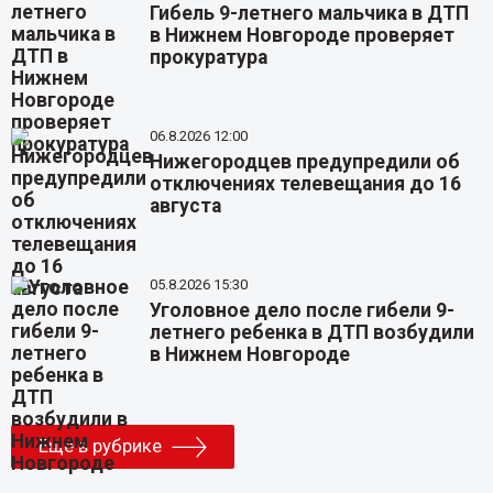
Гибель 9-летнего мальчика в ДТП
в Нижнем Новгороде проверяет
прокуратура
06.8.2026 12:00
Нижегородцев предупредили об
отключениях телевещания до 16
августа
05.8.2026 15:30
Уголовное дело после гибели 9-
летнего ребенка в ДТП возбудили
в Нижнем Новгороде
Еще в рубрике