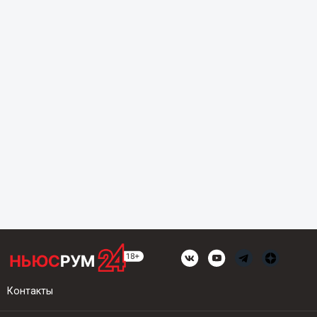
Контакты