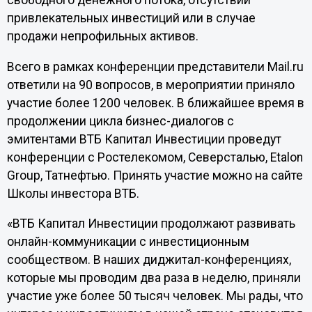
свободного денежного потока, отсутствии
привлекательных инвестиций или в случае
продажи непрофильных активов.
Всего в рамках конференции представители Mail.ru
ответили на 90 вопросов, в мероприятии приняло
участие более 1200 человек. В ближайшее время в
продолжении цикла бизнес-диалогов с
эмитентами ВТБ Капитал Инвестиции проведут
конференции с Ростелекомом, Северсталью, Etalon
Group, Татнефтью. Принять участие можно на сайте
Школы инвестора ВТБ.
«ВТБ Капитал Инвестиции продолжают развивать
онлайн-коммуникации с инвестиционным
сообществом. В наших диджитал-конференциях,
которые мы проводим два раза в неделю, приняли
участие уже более 50 тысяч человек. Мы рады, что