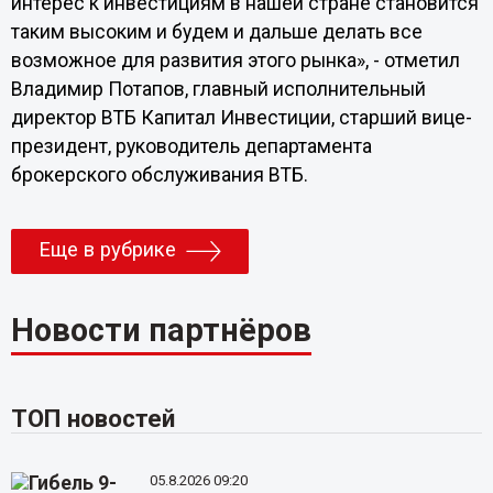
интерес к инвестициям в нашей стране становится
таким высоким и будем и дальше делать все
возможное для развития этого рынка», - отметил
Владимир Потапов, главный исполнительный
директор ВТБ Капитал Инвестиции, старший вице-
президент, руководитель департамента
брокерского обслуживания ВТБ.
Еще в рубрике
Новости партнёров
ТОП новостей
05.8.2026 09:20