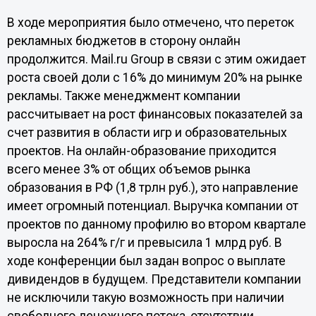
В ходе мероприятия было отмечено, что переток
рекламных бюджетов в сторону онлайн
продолжится. Mail.ru Group в связи с этим ожидает
роста своей доли с 16% до минимум 20% на рынке
рекламы. Также менеджмент компании
рассчитывает на рост финансовых показателей за
счет развития в области игр и образовательных
проектов. На онлайн-образование приходится
всего менее 3% от общих объемов рынка
образования в РФ (1,8 трлн руб.), это направление
имеет огромный потенциал. Выручка компании от
проектов по данному профилю во втором квартале
выросла на 264% г/г и превысила 1 млрд руб. В
ходе конференции был задан вопрос о выплате
дивидендов в будущем. Представители компании
не исключили такую возможность при наличии