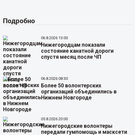
Подробно
06.8.2026 13:00
Нижегородцам показали
состояние канатной дороги
спустя месяц после ЧП
06.8.2026 08:30
Более 50 волонтерских
организаций объединились в
Нижнем Новгороде
05.8.2026 20:00
Нижегородские волонтеры
передали гумпомощь и масксети