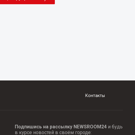
Контакты
Подпишись на рассылку NEWSROOM24
и будь
в курсе новостей в своём городе: