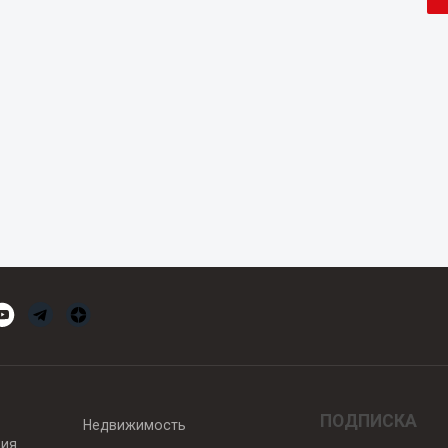
ПОДПИСКА
Недвижимость
вия