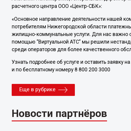
расчетного центра ООО «Центр-СБК»:
«Основное направление деятельности нашей ко
потребителям Нижегородской области платежны
жилищно-коммунальные услуги. Для нас важно о
помощью “Виртуальной АТС” мы решили нестанд
среди операторов для более качественного обс
Узнать подробнее об услуге и оставить заявку 
и по бесплатному номеру 8 800 200 3000
Еще в рубрике
Новости партнёров