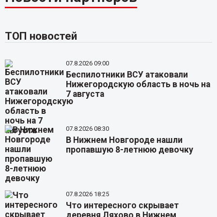
ТОП новостей
07.8.2026 09:00
Беспилотники ВСУ атаковали
Нижегородскую область в ночь на
7 августа
07.8.2026 08:30
В Нижнем Новгороде нашли
пропавшую 8-летнюю девочку
07.8.2026 18:25
Что интересного скрывает
деревня Ляхово в Нижнем