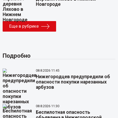
Новгороде
Еще в рубрике
Подробно
08.8.2026 11:45
Нижегородцев предупредили об
опасности покупки нарезанных
арбузов
08.8.2026 11:30
Беспилотная опасность
объявлена в Нижегородской