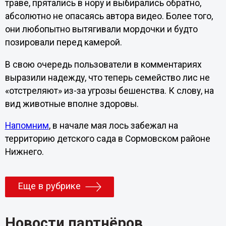
траве, прятались в нору и выбирались обратно,
абсолютно не опасаясь автора видео. Более того,
они любопытно вытягивали мордочки и будто
позировали перед камерой.
В свою очередь пользователи в комментариях
выразили надежду, что теперь семейство лис не
«отстреляют» из-за угрозы бешенства. К слову, на
вид животные вполне здоровы.
Напомним
, в начале мая лось забежал на
территорию детского сада в Сормовском районе
Нижнего.
Еще в рубрике
Новости партнёров