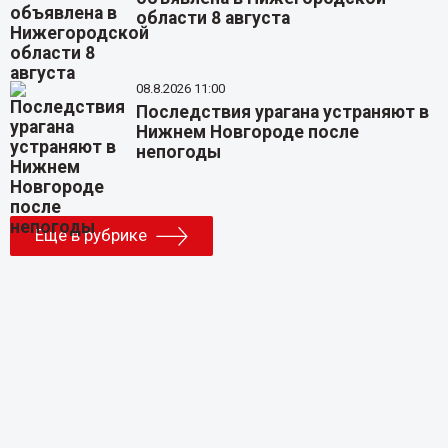
области 8 августа
08.8.2026 11:00
Последствия урагана устраняют в
Нижнем Новгороде после
непогоды
Еще в рубрике