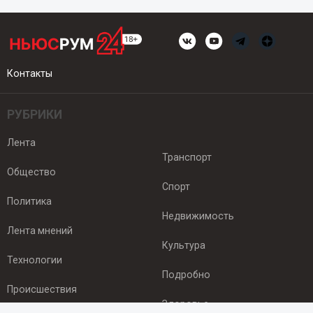
Контакты
РУБРИКИ
Лента
Транспорт
Общество
Спорт
Политика
Недвижимость
Лента мнений
Культура
Технологии
Подробно
Происшествия
Здоровье