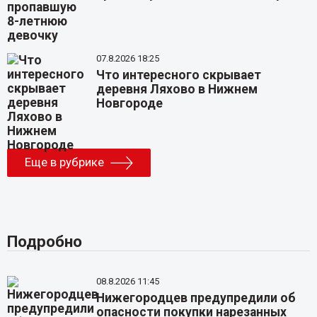
07.8.2026 18:25
Что интересного скрывает
деревня Ляхово в Нижнем
Новгороде
Еще в рубрике
Подробно
08.8.2026 11:45
Нижегородцев предупредили об
опасности покупки нарезанных