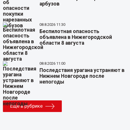
арбузов
08.8.2026 11:30
Беспилотная опасность
объявлена в Нижегородской
области 8 августа
08.8.2026 11:00
Последствия урагана устраняют в
Нижнем Новгороде после
непогоды
Еще в рубрике