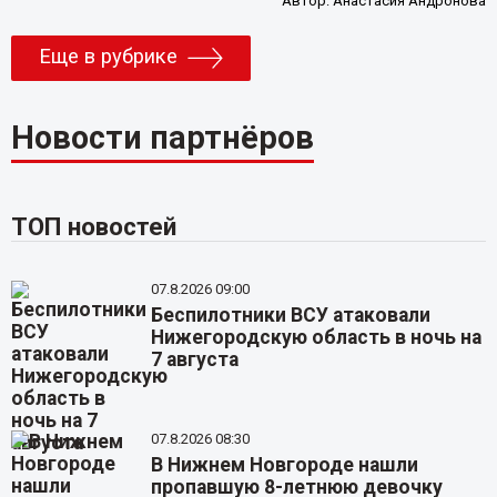
Автор:
Анастасия Андронова
Еще в рубрике
Новости партнёров
ТОП новостей
07.8.2026 09:00
Беспилотники ВСУ атаковали
Нижегородскую область в ночь на
7 августа
07.8.2026 08:30
В Нижнем Новгороде нашли
пропавшую 8-летнюю девочку