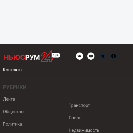
Контакты
РУБРИКИ
Лента
Транспорт
Общество
Спорт
Политика
Недвижимость