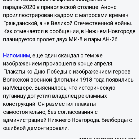
парада-2020 в приволжской столице. Анонс
проиллюстрирован кадром с матросами времен
Гражданской, а не Великой Отечественной войны.
Как отмечается в сообщении, в Нижнем Новгороде
планируется пролет двух МИ-8 и пары АН-26.
Напомним
, еще один скандал с тем же
изображением произошел в конце апреля.
Плакаты ко Дню Победы с изображением героев
Волжской военной флотилии 1918 года появились
на Мещере. Выяснилось, что историческую
путаницу допустил владелец рекламных
конструкций. Он разместил плакаты
самостоятельно, без согласования с
администрацией Нижнего Новгорода. Билборды с
ошибкой демонтировали.