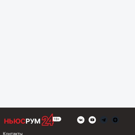
Контакты