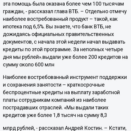
эта помощь была оказана более чем 100 тысячам
граждан, - рассказал глава ВТБ. – Отдельно отмечу
наиболее востребованный продукт – такой, как
ипотека под 6,5%. Вы знаете, что банк ВТБ, не
дожидаясь официальных правительственных
документов, с начала этой недели начал выдавать
кредиты по этой программе. За неполных четыре
дня мы рублей».выдали уже более 200 кредитов на
сумму около 600 млн
Наиболее востребованный инструмент поддержки
и сохранения занятости – краткосрочные
беспроцентные кредиты на выплату заработной
платы сотрудникам компаний из наиболее
пострадавших отраслей. «Мы выдали таких
кредитов уже более 1,8 тысяч на сумму 8,3
млрд рублей, - рассказал Андрей Костин. – Кстати,