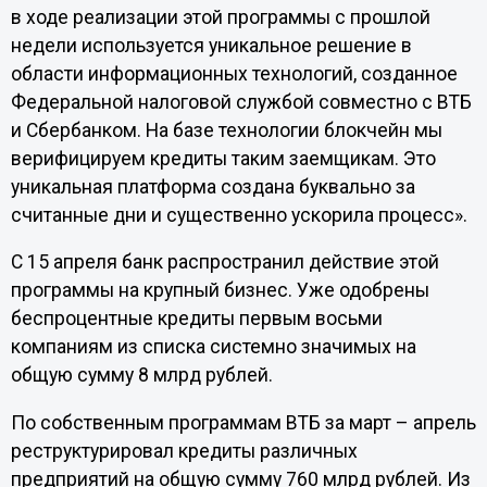
в ходе реализации этой программы с прошлой
недели используется уникальное решение в
области информационных технологий, созданное
Федеральной налоговой службой совместно с ВТБ
и Сбербанком. На базе технологии блокчейн мы
верифицируем кредиты таким заемщикам. Это
уникальная платформа создана буквально за
считанные дни и существенно ускорила процесс».
С 15 апреля банк распространил действие этой
программы на крупный бизнес. Уже одобрены
беспроцентные кредиты первым восьми
компаниям из списка системно значимых на
общую сумму 8 млрд рублей.
По собственным программам ВТБ за март – апрель
реструктурировал кредиты различных
предприятий на общую сумму 760 млрд рублей. Из