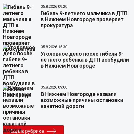
05.8.2026 09:20
Гибель 9-летнего мальчика в ДТП
в Нижнем Новгороде проверяет
прокуратура
05.8.2026 15:30
Уголовное дело после гибели 9-
летнего ребенка в ДТП возбудили
в Нижнем Новгороде
05.8.2026 09:00
В Нижнем Новгороде назвали
возможные причины остановки
канатной дороги
Еще в рубрике