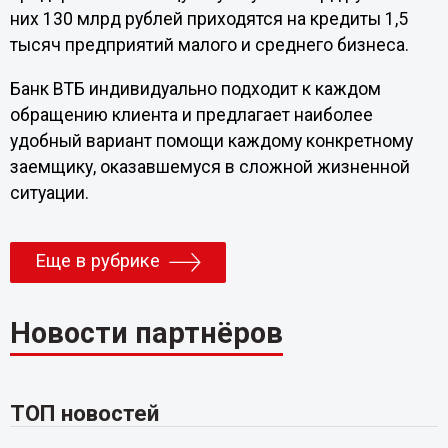
них 130 млрд рублей приходятся на кредиты 1,5
тысяч предприятий малого и среднего бизнеса.
Банк ВТБ индивидуально подходит к каждом
обращению клиента и предлагает наиболее
удобный вариант помощи каждому конкретному
заемщику, оказавшемуся в сложной жизненной
ситуации.
Еще в рубрике
Новости партнёров
ТОП новостей