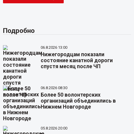
Подробно
06.8.2026 13:00
Нижегородцам показали
состояние канатной дороги
спустя месяц после ЧП
06.8.2026 08:30
Более 50 волонтерских
организаций объединились в
Нижнем Новгороде
05.8.2026 20:00