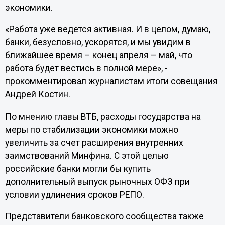
экономики.
«Работа уже ведется активная. И в целом, думаю,
банки, безусловно, ускорятся, и мы увидим в
ближайшее время – конец апреля – май, что
работа будет вестись в полной мере», -
прокомментировал журналистам итоги совещания
Андрей Костин.
По мнению главы ВТБ, расходы государства на
меры по стабилизации экономики можно
увеличить за счет расширения внутренних
заимствований Минфина. С этой целью
российские банки могли бы купить
дополнительный выпуск рыночных ОФЗ при
условии удлинения сроков РЕПО.
Представители банковского сообщества также