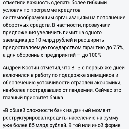
отметили важность сделать более гибкими
условия по программе кредитов
системообразующим организациям на пополнение
оборотных средств. В частности, прозвучали
предложения увеличить лимит на одного
заемщика до 10 млрд рублей и расширить
предоставляемую государством гарантию до 75%,
а для оборонных предприятий — до 100%.
Андрей Костин отметил, что ВТБ с первых же дней
включился в работу по поддержке заёмщиков и
обеспечению устойчивости отраслей экономики,
наиболее пострадавших от пандемии. Сейчас это
главный приоритет банка.
«В общей сложности банк на данный момент
реструктурировал кредиты населению на сумму
уже более 85 млрд рублей. В той или иной форме