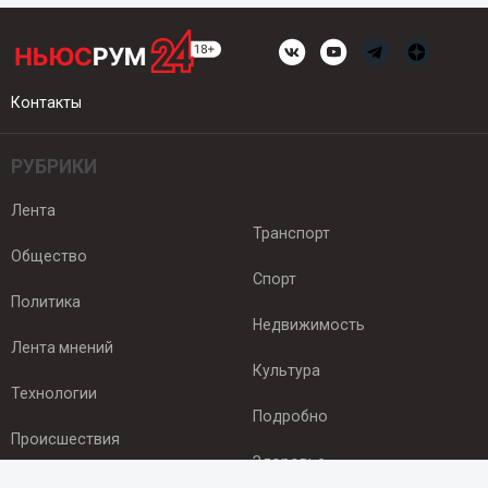
Контакты
РУБРИКИ
Лента
Транспорт
Общество
Спорт
Политика
Недвижимость
Лента мнений
Культура
Технологии
Подробно
Происшествия
Здоровье
Экономика