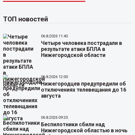
ТОП новостей
06.8.2026 11:40
Четыре человека пострадали в
результате атаки БПЛА в
Нижегородской области
06.8.2026 12:00
Нижегородцев предупредили об
отключениях телевещания до 16
августа
06.8.2026 09:20
Беспилотники сбили над
Нижегородской областью в ночь