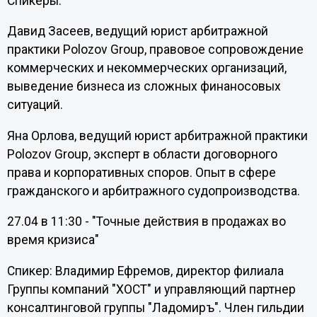
Спикеры:
Давид Засеев, ведущий юрист арбитражной
практики Polozov Group, правовое сопровождение
коммерческих и некоммерческих организаций,
выведение бизнеса из сложных финаносовых
ситуаций.
Яна Орлова, ведущий юрист арбитражной практики
Polozov Group, эксперт в области договорного
права и корпоративных споров. Опыт в сфере
гражданского и арбитражного судопроизводства.
27.04 в 11:30 - "Точные действия в продажах во
время кризиса"
Спикер: Владимир Ефремов, директор филиала
Группы компаний "ХОСТ" и управляющий партнер
консалтинговой группы "Ладомиръ". Член гильдии