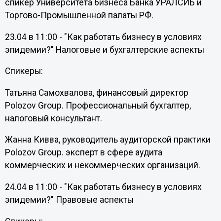
спикер Университета бизнеса Банка УРАЛСИБ и
Торгово-Промышленной палаты РФ.
23.04 в 11:00 - "Как работать бизнесу в условиях
эпидемии?" Налоговые и бухгалтерские аспекты
Спикеры:
Татьяна Самохвалова, финансовый директор
Polozov Group. Профессиональный бухгалтер,
налоговый консультант.
Жанна Кивва, руководитель аудиторской практики
Polozov Group. эксперт в сфере аудита
коммерческих и некоммерческих организаций.
24.04 в 11:00 - "Как работать бизнесу в условиях
эпидемии?" Правовые аспекты