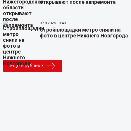
открывают после капремонта
07.8.2026 10:40
Стройплощадки метро сняли на
фото в центре Нижнего Новгорода
Еще в рубрике