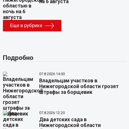
на 6 августа
Еще в рубрике
Подробно
07.8.2026 14:00
Владельцам участков в
Нижегородской области грозят
штрафы за борщевик
07.8.2026 12:20
Два детских сада в
Нижегородской области