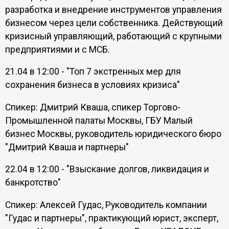
разработка и внедрение инструментов управления
бизнесом через цели собственника. Действующий
кризисный управляющий, работающий с крупными
предприятиями и с МСБ.
21.04 в 12:00 - "Топ 7 экстренных мер для
сохранения бизнеса в условиях кризиса"
Спикер: Дмитрий Кваша, спикер Торгово-
Промышленной палаты Москвы, ГБУ Малый
бизнес Москвы, руководитель юридического бюро
"Дмитрий Кваша и партнеры"
22.04 в 12:00 - "Взыскание долгов, ликвидация и
банкротство"
Спикер: Алексей Гудас, Руководитель компании
"Гудас и партнеры", практикующий юрист, эксперт,