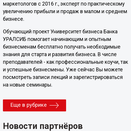
маркетологов с 2016 г., эксперт по практическому
увеличению прибыли и продаж в малом и среднем
бизнесе.
Обучающий проект Университет бизнеса Банка
УРАЛСИБ помогает начинающим и опытным
бизнесменам бесплатно получать необходимые
знания для старта и развития бизнеса. В числе
преподавателей - как профессиональные коучи, так
и успешные бизнесмены. Уже сейчас Вы можете
посмотреть записи лекций и зарегистрироваться
на новые семинары.
Еще в рубрике
Новости партнёров