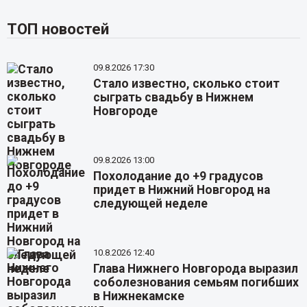
ТОП новостей
09.8.2026 17:30
Стало известно, сколько стоит
сыграть свадьбу в Нижнем
Новгороде
09.8.2026 13:00
Похолодание до +9 градусов
придет в Нижний Новгород на
следующей неделе
10.8.2026 12:40
Глава Нижнего Новгорода выразил
соболезнования семьям погибших
в Нижнекамске