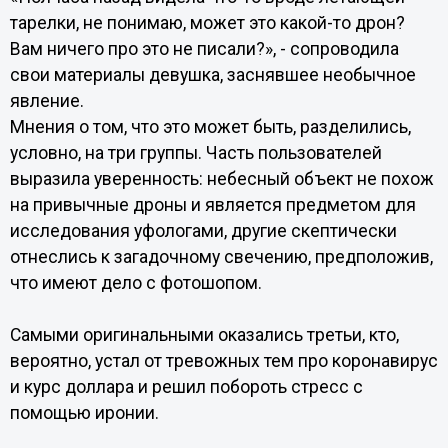
тарелки, не понимаю, может это какой-то дрон?
Вам ничего про это не писали?», - сопроводила
свои материалы девушка, заснявшее необычное
явление.
Мнения о том, что это может быть, разделились,
условно, на три группы. Часть пользователей
выразила уверенность: небесный объект не похож
на привычные дроны и является предметом для
исследования уфологами, другие скептически
отнеслись к загадочному свечению, предположив,
что имеют дело с фотошопом.
Самыми оригинальными оказались третьи, кто,
вероятно, устал от тревожных тем про коронавирус
и курс доллара и решил побороть стресс с
помощью иронии.