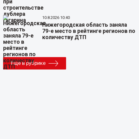
10.8.2026 10:40
Нижегородская область заняла
79-е место в рейтинге регионов по
количеству ДТП
Еще в рубрике