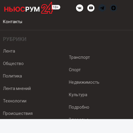
Контакты
РУБРИКИ
Лента
Транспорт
Общество
Спорт
Политика
Недвижимость
Лента мнений
Культура
Технологии
Подробно
Происшествия
Здоровье
Экономика
ПОДПИСКА