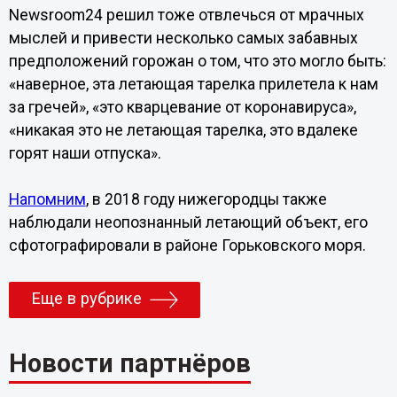
Newsroom24 решил тоже отвлечься от мрачных
мыслей и привести несколько самых забавных
предположений горожан о том, что это могло быть:
«наверное, эта летающая тарелка прилетела к нам
за гречей», «это кварцевание от коронавируса»,
«никакая это не летающая тарелка, это вдалеке
горят наши отпуска».
Напомним
, в 2018 году нижегородцы также
наблюдали неопознанный летающий объект, его
сфотографировали в районе Горьковского моря.
Еще в рубрике
Новости партнёров