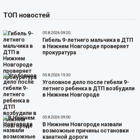
ТОП новостей
05.8.2026 09:20
Гибель 9-летнего мальчика в ДТП
в Нижнем Новгороде проверяет
прокуратура
05.8.2026 15:30
Уголовное дело после гибели 9-
летнего ребенка в ДТП возбудили
в Нижнем Новгороде
05.8.2026 09:00
В Нижнем Новгороде назвали
возможные причины остановки
канатной дороги