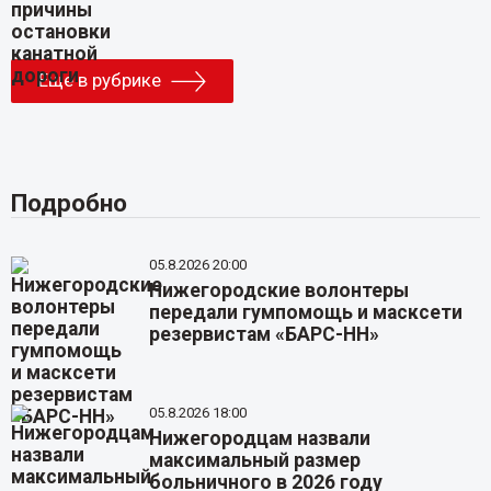
Еще в рубрике
Подробно
05.8.2026 20:00
Нижегородские волонтеры
передали гумпомощь и масксети
резервистам «БАРС-НН»
05.8.2026 18:00
Нижегородцам назвали
максимальный размер
больничного в 2026 году