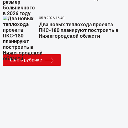
05.8.2026 16:40
Два новых теплохода проекта
ПКС-180 планируют построить в
Нижегородской области
Еще в рубрике