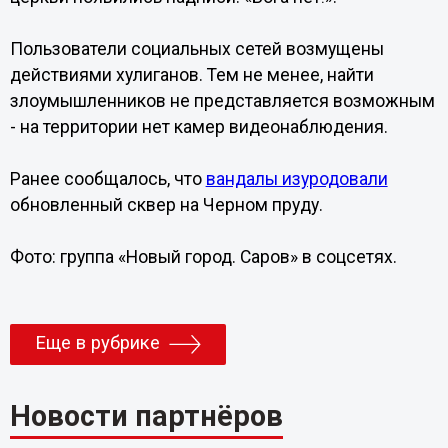
Пользователи социальных сетей возмущены
действиями хулиганов. Тем не менее, найти
злоумышленников не представляется возможным
- на территории нет камер видеонаблюдения.
Ранее сообщалось, что
вандалы изуродовали
обновленный сквер на Черном пруду.
Фото: группа «Новый город. Саров» в соцсетях.
Еще в рубрике
Новости партнёров