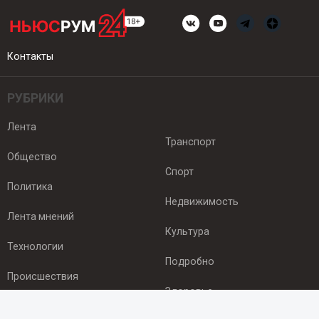
Контакты
РУБРИКИ
Лента
Транспорт
Общество
Спорт
Политика
Недвижимость
Лента мнений
Культура
Технологии
Подробно
Происшествия
Здоровье
Экономика