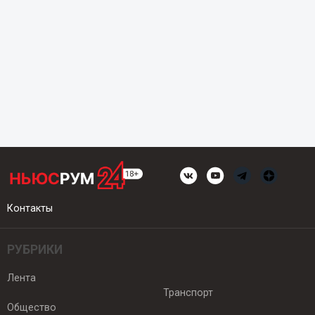
Контакты
РУБРИКИ
Лента
Транспорт
Общество