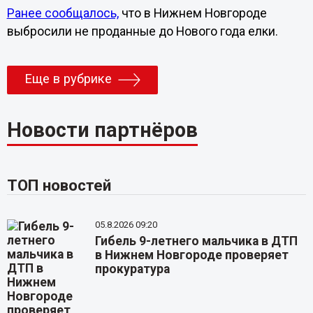
Ранее сообщалось,
что в Нижнем Новгороде
выбросили не проданные до Нового года елки.
Еще в рубрике
Новости партнёров
ТОП новостей
05.8.2026 09:20
Гибель 9-летнего мальчика в ДТП
в Нижнем Новгороде проверяет
прокуратура