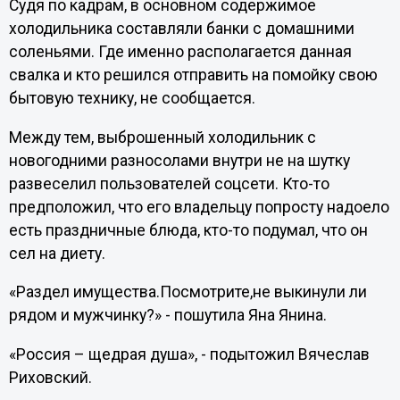
Судя по кадрам, в основном содержимое
холодильника составляли банки с домашними
соленьями. Где именно располагается данная
свалка и кто решился отправить на помойку свою
бытовую технику, не сообщается.
Между тем, выброшенный холодильник с
новогодними разносолами внутри не на шутку
развеселил пользователей соцсети. Кто-то
предположил, что его владельцу попросту надоело
есть праздничные блюда, кто-то подумал, что он
сел на диету.
«Раздел имущества.Посмотрите,не выкинули ли
рядом и мужчинку?» - пошутила Яна Янина.
«Россия – щедрая душа», - подытожил Вячеслав
Риховский.