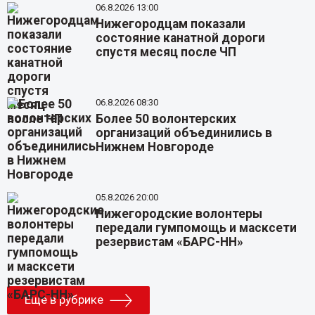
06.8.2026 13:00
Нижегородцам показали
состояние канатной дороги
спустя месяц после ЧП
06.8.2026 08:30
Более 50 волонтерских
организаций объединились в
Нижнем Новгороде
05.8.2026 20:00
Нижегородские волонтеры
передали гумпомощь и масксети
резервистам «БАРС-НН»
Еще в рубрике