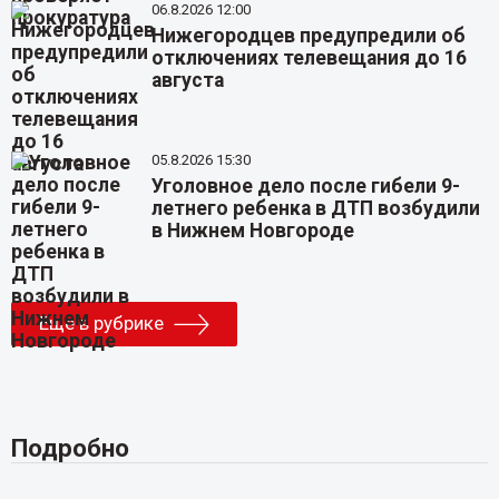
06.8.2026 12:00
Нижегородцев предупредили об
отключениях телевещания до 16
августа
05.8.2026 15:30
Уголовное дело после гибели 9-
летнего ребенка в ДТП возбудили
в Нижнем Новгороде
Еще в рубрике
Подробно