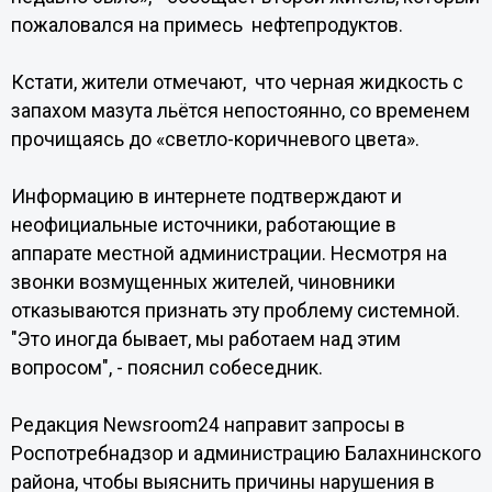
пожаловался на примесь нефтепродуктов.
Кстати, жители отмечают, что черная жидкость с
запахом мазута льётся непостоянно, со временем
прочищаясь до «светло-коричневого цвета».
Информацию в интернете подтверждают и
неофициальные источники, работающие в
аппарате местной администрации. Несмотря на
звонки возмущенных жителей, чиновники
отказываются признать эту проблему системной.
"Это иногда бывает, мы работаем над этим
вопросом", - пояснил собеседник.
Редакция Newsroom24 направит запросы в
Роспотребнадзор и администрацию Балахнинского
района, чтобы выяснить причины нарушения в