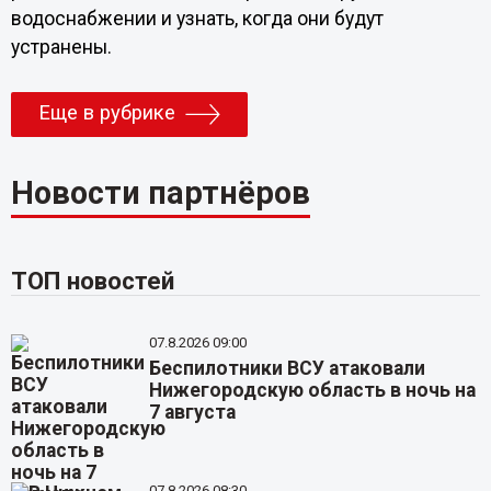
водоснабжении и узнать, когда они будут
устранены.
Еще в рубрике
Новости партнёров
ТОП новостей
07.8.2026 09:00
Беспилотники ВСУ атаковали
Нижегородскую область в ночь на
7 августа
07.8.2026 08:30