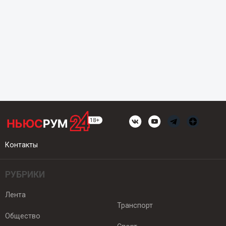
Контакты
РУБРИКИ
Лента
Транспорт
Общество