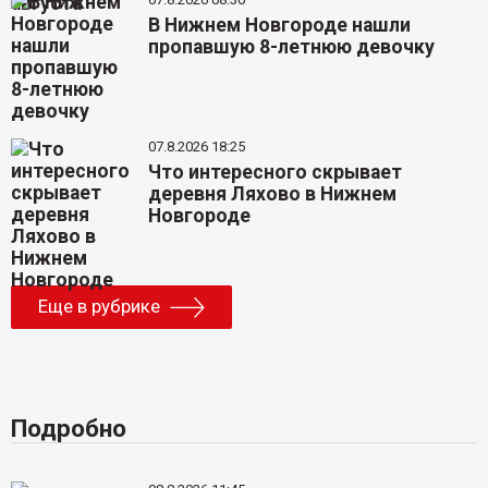
В Нижнем Новгороде нашли
пропавшую 8-летнюю девочку
07.8.2026 18:25
Что интересного скрывает
деревня Ляхово в Нижнем
Новгороде
Еще в рубрике
Подробно