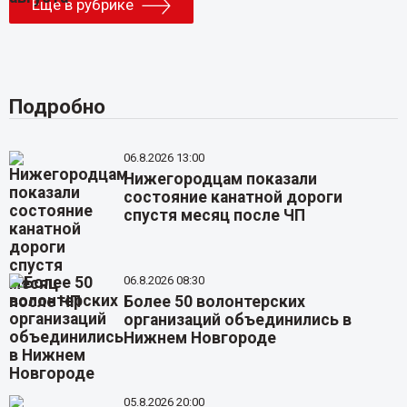
Еще в рубрике
Подробно
06.8.2026 13:00
Нижегородцам показали
состояние канатной дороги
спустя месяц после ЧП
06.8.2026 08:30
Более 50 волонтерских
организаций объединились в
Нижнем Новгороде
05.8.2026 20:00