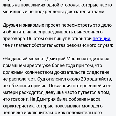
лишь на показаниях одной стороны, которые часто
менялись и не подкреплены доказательствами.
Друзья и знакомые просят пересмотреть это дело
и обратить на несправедливость вынесенного
приговора. Об этом они пишут в открытой
петиции
,
где излагают обстоятельства резонансного случая:
«На данный момент Дмитрий Монах находится на
домашнем аресте уже более года при том, что
должным количеством доказательств следствие
не располагает. Суд отклонил около 20 ходатайств,
не объясняя причин. Показания потерпевшей и ее
матери расходятся, девушка часто путается в том,
что говорит. На Дмитрия была собрана масса
характеристик, которые показывают молодого
человека исключительно как положительного