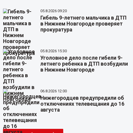
05.8.2026 09:20
Гибель 9-летнего мальчика в ДТП
в Нижнем Новгороде проверяет
прокуратура
05.8.2026 15:30
Уголовное дело после гибели 9-
летнего ребенка в ДТП возбудили
в Нижнем Новгороде
06.8.2026 12:00
Нижегородцев предупредили об
отключениях телевещания до 16
августа