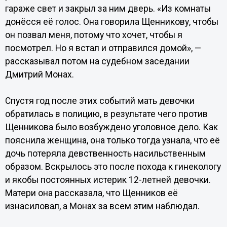
гараже свет и закрыл за ним дверь. «Из комнаты
донёсся её голос. Она говорила Щенникову, чтобы
он позвал меня, потому что хочет, чтобы я
посмотрел. Но я встал и отправился домой», —
рассказывал потом на судебном заседании
Дмитрий Монах.
Спустя год после этих событий мать девочки
обратилась в полицию, в результате чего против
Щенникова было возбуждено уголовное дело. Как
пояснила женщина, она только тогда узнала, что её
дочь потеряла девственность насильственным
образом. Вскрылось это после похода к гинекологу
и якобы постоянных истерик 12-летней девочки.
Матери она рассказала, что Щенников её
изнасиловал, а Монах за всем этим наблюдал.