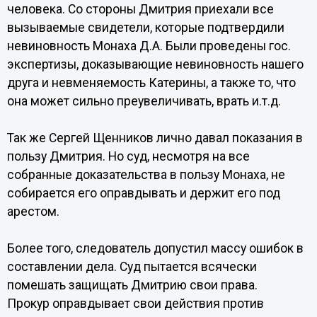
человека. Со стороны Дмитрия приехали все
вызываемые свидетели, которые подтвердили
невиновность Монаха Д.А. Были проведены гос.
экспертизы, доказывающие невиновность нашего
друга и невменяемость Катерины, а также то, что
она может сильно преувеличивать, врать и.т.д.
Так же Сергей Щенников лично давал показания в
пользу Дмитрия. Но суд, несмотря на все
собранные доказательства в пользу Монаха, не
собирается его оправдывать и держит его под
арестом.
Более того, следователь допустил массу ошибок в
составлении дела. Суд пытается всячески
помешать защищать Дмитрию свои права.
Прокур оправдывает свои действия против