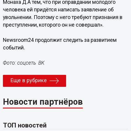
Монаха Д.А тем, что при оправдании молодого
человека ей придётся написать заявление об
увольнении. Поэтому с него требуют признания в
преступлении, которого он не совершал».
Newsroom24 продолжит следить за развитием
событий.
Фото: соцсеть ВК
Еще в рубрике
Новости партнёров
ТОП новостей