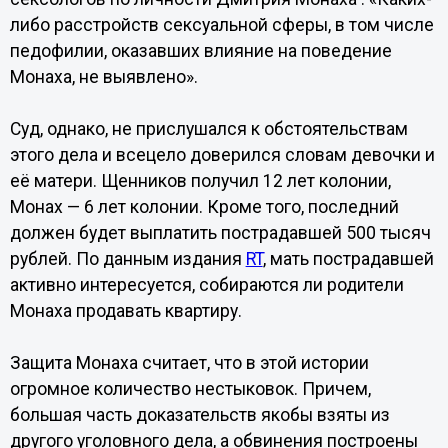
либо расстройств сексуальной сферы, в том числе
педофилии, оказавших влияние на поведение
Монаха, не выявлено».
Суд, однако, не прислушался к обстоятельствам
этого дела и всецело доверился словам девочки и
её матери. Щенников получил 12 лет колонии,
Монах — 6 лет колонии. Кроме того, последний
должен будет выплатить пострадавшей 500 тысяч
рублей. По данным издания
RT
, мать пострадавшей
активно интересуется, собираются ли родители
Монаха продавать квартиру.
Защита Монаха считает, что в этой истории
огромное количество нестыковок. Причем,
большая часть доказательств якобы взяты из
другого уголовного дела, а обвинения построены