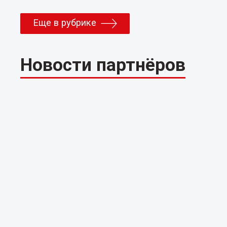
Еще в рубрике
Новости партнёров