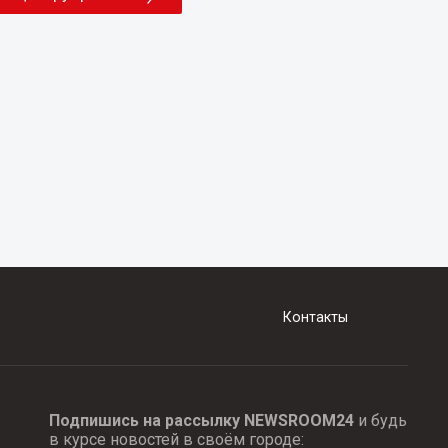
Контакты
Подпишись на рассылку NEWSROOM24
и будь
в курсе новостей в своём городе: