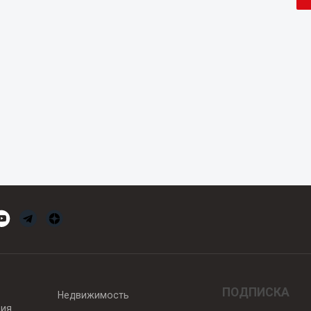
ПОДПИСКА
Недвижимость
вия