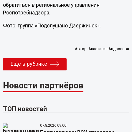
обратиться в региональное управления
Роспотребнадзора.
Фото: группа «Подслушано Дзержинск».
Автор:
Анастасия Андронова
Еще в рубрике
Новости партнёров
ТОП новостей
07.8.2026 09:00