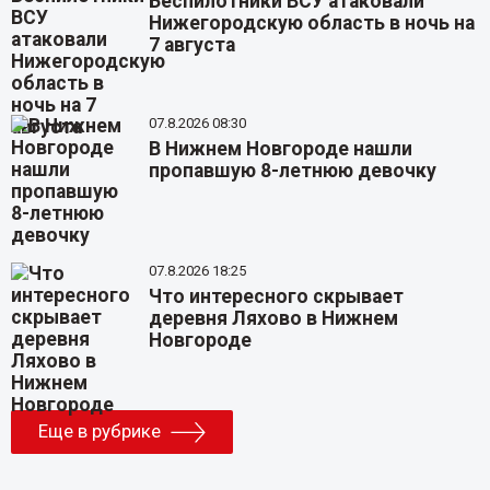
Беспилотники ВСУ атаковали
Нижегородскую область в ночь на
7 августа
07.8.2026 08:30
В Нижнем Новгороде нашли
пропавшую 8-летнюю девочку
07.8.2026 18:25
Что интересного скрывает
деревня Ляхово в Нижнем
Новгороде
Еще в рубрике