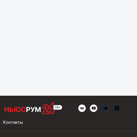
Контакты