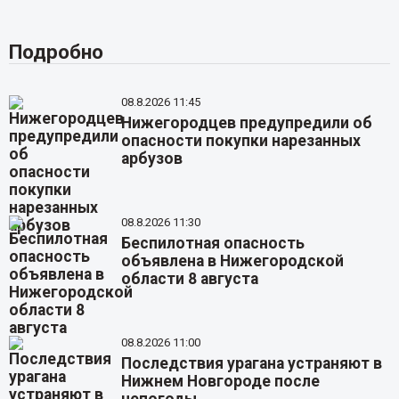
Подробно
08.8.2026 11:45
Нижегородцев предупредили об
опасности покупки нарезанных
арбузов
08.8.2026 11:30
Беспилотная опасность
объявлена в Нижегородской
области 8 августа
08.8.2026 11:00
Последствия урагана устраняют в
Нижнем Новгороде после
непогоды