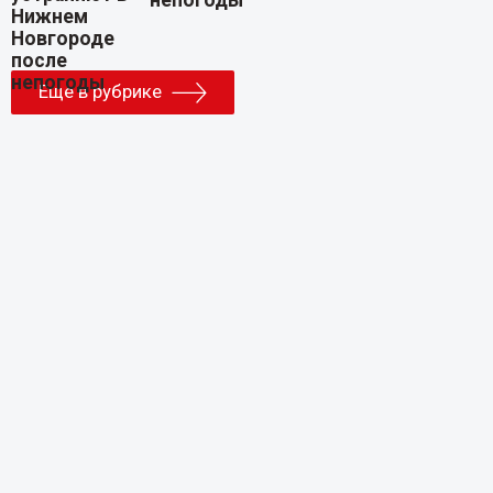
Еще в рубрике