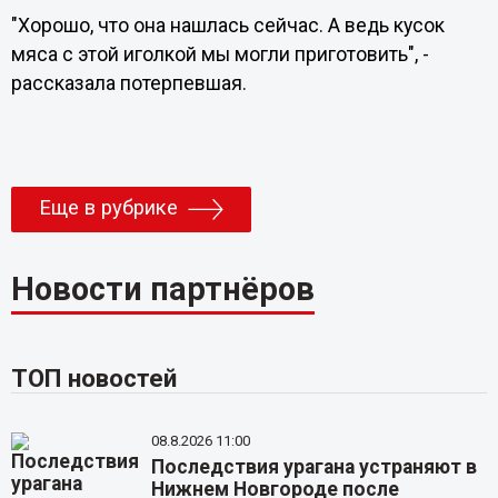
"Хорошо, что она нашлась сейчас. А ведь кусок
мяса с этой иголкой мы могли приготовить", -
рассказала потерпевшая.
Еще в рубрике
Новости партнёров
ТОП новостей
08.8.2026 11:00
Последствия урагана устраняют в
Нижнем Новгороде после