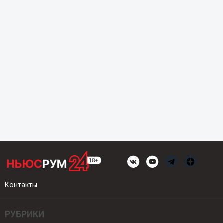
Контакты
РУБРИКИ