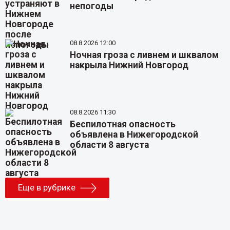
непогоды
08.8.2026 12:00
Ночная гроза с ливнем и шквалом
накрыла Нижний Новгород
08.8.2026 11:30
Беспилотная опасность
объявлена в Нижегородской
области 8 августа
Еще в рубрике