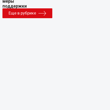
Еще в рубрике