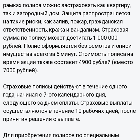
рамках полиса можно застраховать как квартиру,
так и загородный дом. Защита распространяется
на такие риски, как залив, пожар, гражданская
ответственность, кража и вандализм. Страховая
сумма по полису может достигать 1 000 000
рублей. Полис оформляется без осмотра и описи
имущества всего за 5 минут. Стоимость полиса на
время акции также составит 4900 рублей (вместо
7000 рублей).
Страховые полисы действуют в течение одного
года, начиная с 7-ого календарного дня,
следующего за днем оплаты. Страховые выплаты
осуществляются в течение 10 рабочих дней, после
принятия решения о выплате.
Для приобретения полисов по специальным