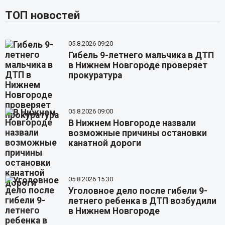
ТОП новостей
05.8.2026 09:20
Гибель 9-летнего мальчика в ДТП
в Нижнем Новгороде проверяет
прокуратура
05.8.2026 09:00
В Нижнем Новгороде назвали
возможные причины остановки
канатной дороги
05.8.2026 15:30
Уголовное дело после гибели 9-
летнего ребенка в ДТП возбудили
в Нижнем Новгороде