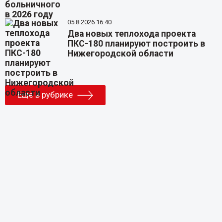
05.8.2026 16:40
Два новых теплохода проекта
ПКС-180 планируют построить в
Нижегородской области
Еще в рубрике