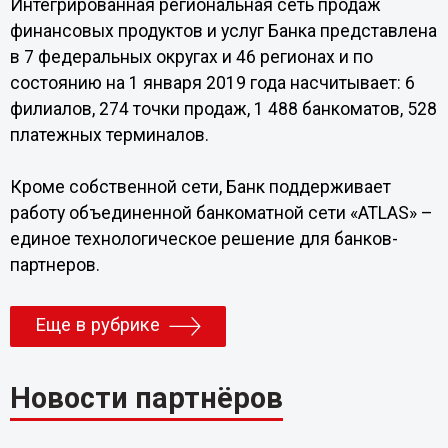
Интегрированная региональная сеть продаж
финансовых продуктов и услуг Банка представлена
в 7 федеральных округах и 46 регионах и по
состоянию на 1 января 2019 года насчитывает: 6
филиалов, 274 точки продаж, 1 488 банкоматов, 528
платежных терминалов.
Кроме собственной сети, Банк поддерживает
работу объединенной банкоматной сети «ATLAS» –
единое технологическое решение для банков-
партнеров.
Еще в рубрике
Новости партнёров