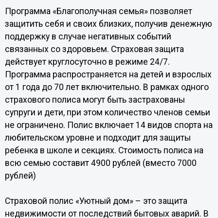
Программа «Благополучная семья» позволяет
защитить себя и своих близких, получив денежную
поддержку в случае негативных событий
связанных со здоровьем. Страховая защита
действует круглосуточно в режиме 24/7.
Программа распространяется на детей и взрослых
от 1 года до 70 лет включительно. В рамках одного
страхового полиса могут быть застрахованы
супруги и дети, при этом количество членов семьи
не ограничено. Полис включает 14 видов спорта на
любительском уровне и подходит для защиты
ребенка в школе и секциях. Стоимость полиса на
всю семью составит 4900 рублей (вместо 7000
рублей)
Страховой полис «Уютный дом» – это защита
недвижимости от последствий бытовых аварий. В