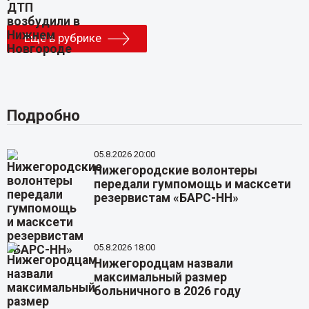
Еще в рубрике
Подробно
05.8.2026 20:00
Нижегородские волонтеры
передали гумпомощь и масксети
резервистам «БАРС-НН»
05.8.2026 18:00
Нижегородцам назвали
максимальный размер
больничного в 2026 году