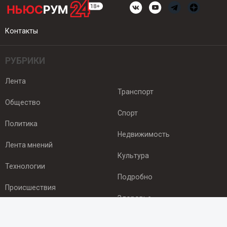
Контакты
РУБРИКИ
Лента
Транспорт
Общество
Спорт
Политика
Недвижимость
Лента мнений
Культура
Технологии
Подробно
Происшествия
Здоровье
Экономика
ПОДПИСКА