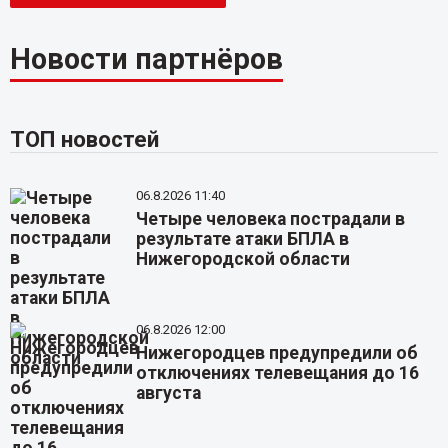
Новости партнёров
ТОП новостей
06.8.2026 11:40
Четыре человека пострадали в
результате атаки БПЛА в
Нижегородской области
06.8.2026 12:00
Нижегородцев предупредили об
отключениях телевещания до 16
августа