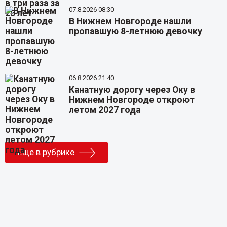
07.8.2026 08:30
В Нижнем Новгороде нашли
пропавшую 8-летнюю девочку
06.8.2026 21:40
Канатную дорогу через Оку в
Нижнем Новгороде откроют
летом 2027 года
Еще в рубрике