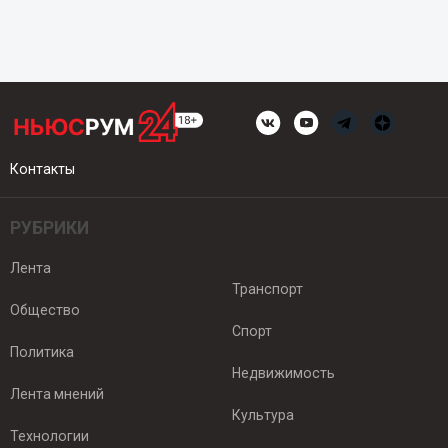
Контакты
РУБРИКИ
Лента
Транспорт
Общество
Спорт
Политика
Недвижимость
Лента мнений
Культура
Технологии