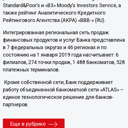
Standard&Poor’s и «B3» Moody’s Investors Service, а
также рейтинг Аналитического Кредитного
Рейтингового Агентства (АКРА) «ВВВ-» (RU).
Интегрированная региональная сеть продаж
финансовых продуктов и услуг Банка представлена
в 7 федеральных округах и 46 регионах и по
состоянию на 1 января 2019 года насчитывает: 6
филиалов, 274 точки продаж, 1 488 банкоматов, 528
платежных терминалов.
Кроме собственной сети, Банк поддерживает
работу объединенной банкоматной сети «ATLAS» –
единое технологическое решение для банков-
партнеров.
Еще в рубрике