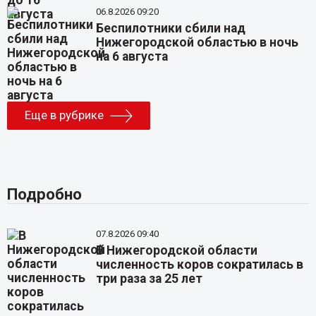
06.8.2026 09:20
Беспилотники сбили над
Нижегородской областью в ночь
на 6 августа
Еще в рубрике
Подробно
07.8.2026 09:40
В Нижегородской области
численность коров сократилась в
три раза за 25 лет