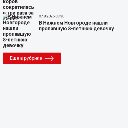
07.8.2026 08:30
В Нижнем Новгороде нашли
пропавшую 8-летнюю девочку
Еще в рубрике