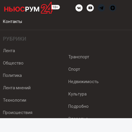
Контакты
РУБРИКИ
Лента
Транспорт
Общество
Спорт
Политика
Недвижимость
Лента мнений
Культура
Технологии
Подробно
Происшествия
Здоровье
Экономика
ПОДПИСКА