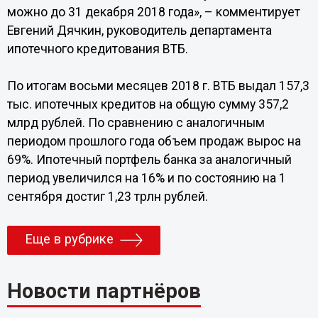
можно до 31 декабря 2018 года», – комментирует
Евгений Дячкин, руководитель департамента
ипотечного кредитования ВТБ.
По итогам восьми месяцев 2018 г. ВТБ выдал 157,3
тыс. ипотечных кредитов на общую сумму 357,2
млрд рублей. По сравнению с аналогичным
периодом прошлого года объем продаж вырос на
69%. Ипотечный портфель банка за аналогичный
период увеличился на 16% и по состоянию на 1
сентября достиг 1,23 трлн рублей.
Еще в рубрике
Новости партнёров