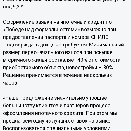
под 9,3%.
Оформление заявки на ипотечный кредит по
«Победе над формальностями» возможно при
предоставлении паспорта и номера СНИЛС.
Подтверждать доход не требуется. Минимальный
размер первоначального взноса при покупке
вторичного жилья составляет 40% от стоимости
приобретаемого объекта, новостройки – 30%.
Решение принимается в течение нескольких
часов.
«Наше предложение значительно упрощает
большинству клиентов и партнеров процесс
оформления ипотечного кредита. При этом мы
предлагаем одну из лучших ставок на рынке.
Воспользоваться специальными условиями