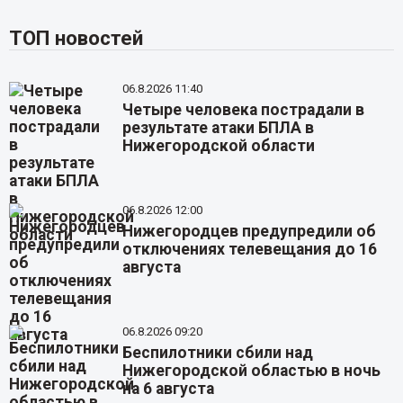
ТОП новостей
06.8.2026 11:40
Четыре человека пострадали в
результате атаки БПЛА в
Нижегородской области
06.8.2026 12:00
Нижегородцев предупредили об
отключениях телевещания до 16
августа
06.8.2026 09:20
Беспилотники сбили над
Нижегородской областью в ночь
на 6 августа