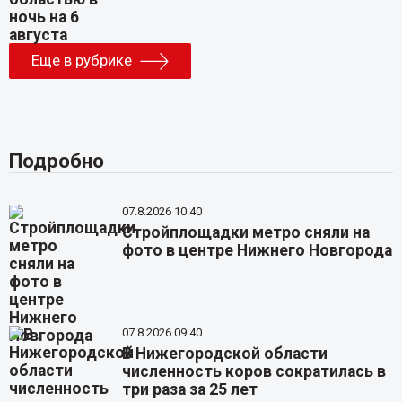
Еще в рубрике
Подробно
07.8.2026 10:40
Стройплощадки метро сняли на
фото в центре Нижнего Новгорода
07.8.2026 09:40
В Нижегородской области
численность коров сократилась в
три раза за 25 лет