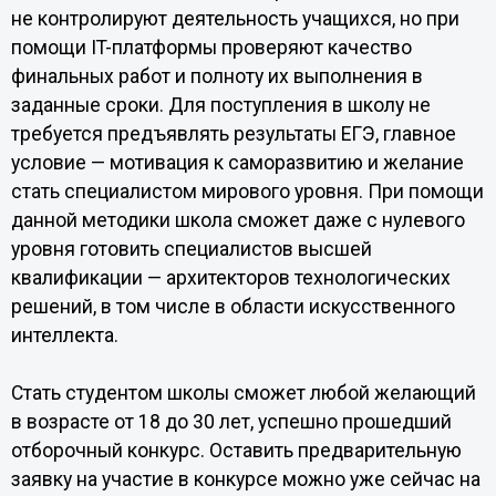
не контролируют деятельность учащихся, но при
помощи IT-платформы проверяют качество
финальных работ и полноту их выполнения в
заданные сроки. Для поступления в школу не
требуется предъявлять результаты ЕГЭ, главное
условие — мотивация к саморазвитию и желание
стать специалистом мирового уровня. При помощи
данной методики школа сможет даже с нулевого
уровня готовить специалистов высшей
квалификации — архитекторов технологических
решений, в том числе в области искусственного
интеллекта.
Стать студентом школы сможет любой желающий
в возрасте от 18 до 30 лет, успешно прошедший
отборочный конкурс. Оставить предварительную
заявку на участие в конкурсе можно уже сейчас на