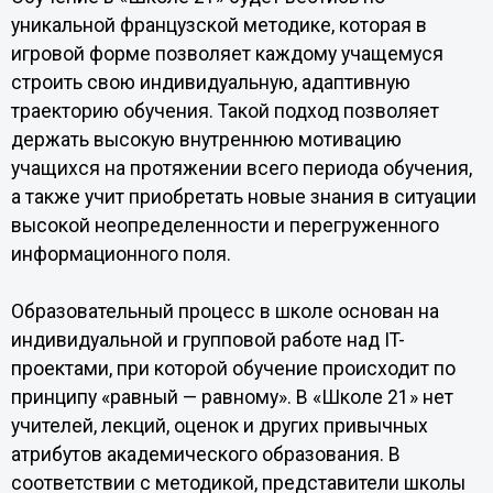
уникальной французской методике, которая в
игровой форме позволяет каждому учащемуся
строить свою индивидуальную, адаптивную
траекторию обучения. Такой подход позволяет
держать высокую внутреннюю мотивацию
учащихся на протяжении всего периода обучения,
а также учит приобретать новые знания в ситуации
высокой неопределенности и перегруженного
информационного поля.
Образовательный процесс в школе основан на
индивидуальной и групповой работе над IT-
проектами, при которой обучение происходит по
принципу «равный — равному». В «Школе 21» нет
учителей, лекций, оценок и других привычных
атрибутов академического образования. В
соответствии с методикой, представители школы