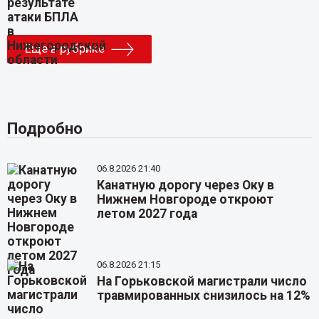
Еще в рубрике
Подробно
06.8.2026 21:40
Канатную дорогу через Оку в
Нижнем Новгороде откроют
летом 2027 года
06.8.2026 21:15
На Горьковской магистрали число
травмированных снизилось на 12%