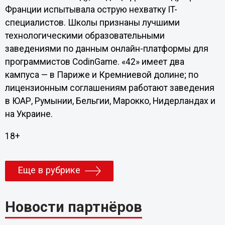
Франции испытывала острую нехватку IT-
специалистов. Школы признаны лучшими
технологическими образовательными
заведениями по данным онлайн-платформы для
программистов CodinGame. «42» имеет два
кампуса — в Париже и Кремниевой долине; по
лицензионным соглашениям работают заведения
в ЮАР, Румынии, Бельгии, Марокко, Нидерландах и
на Украине.
18+
Еще в рубрике
Новости партнёров