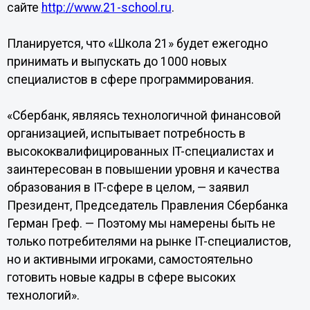
сайте
http://www.21-school.ru
.
Планируется, что «Школа 21» будет ежегодно
принимать и выпускать до 1000 новых
специалистов в сфере программирования.
«Сбербанк, являясь технологичной финансовой
организацией, испытывает потребность в
высококвалифицированных IT-специалистах и
заинтересован в повышении уровня и качества
образования в IT-сфере в целом, — заявил
Президент, Председатель Правления Сбербанка
Герман Греф. — Поэтому мы намерены быть не
только потребителями на рынке IT-специалистов,
но и активными игроками, самостоятельно
готовить новые кадры в сфере высоких
технологий».