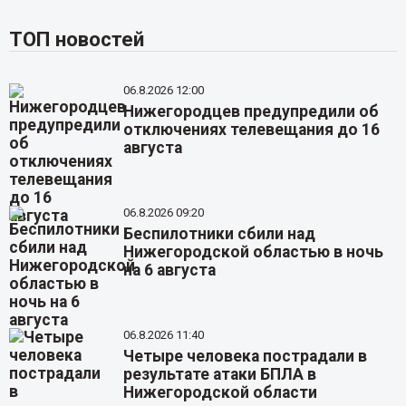
ТОП новостей
06.8.2026 12:00
Нижегородцев предупредили об
отключениях телевещания до 16
августа
06.8.2026 09:20
Беспилотники сбили над
Нижегородской областью в ночь
на 6 августа
06.8.2026 11:40
Четыре человека пострадали в
результате атаки БПЛА в
Нижегородской области