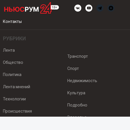
Контакты
РУБРИКИ
Лента
Транспорт
Общество
Спорт
Политика
Недвижимость
Лента мнений
Культура
Технологии
Подробно
Происшествия
Здоровье
Экономика
ПОДПИСКА