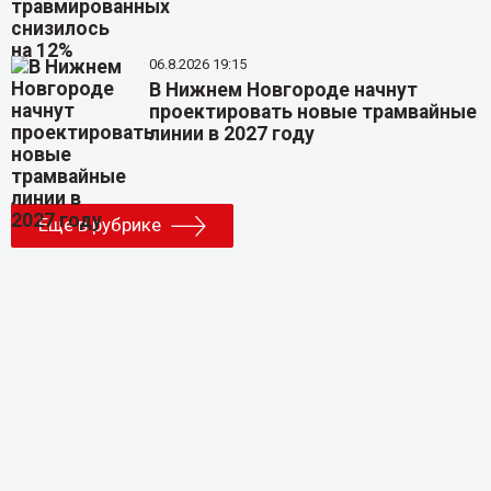
06.8.2026 19:15
В Нижнем Новгороде начнут
проектировать новые трамвайные
линии в 2027 году
Еще в рубрике