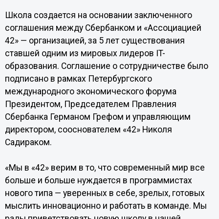
Школа создается на основании заключенного
соглашения между Сбербанком и «Ассоциацией
42» — организацией, за 5 лет существования
ставшей одним из мировых лидеров IT-
образования. Соглашение о сотрудничестве было
подписано в рамках Петербургского
международного экономического форума
Президентом, Председателем Правления
Сбербанка Германом Грефом и управляющим
директором, сооснователем «42» Николя
Садираком.
«Мы в «42» верим в то, что современный мир все
больше и больше нуждается в программистах
нового типа — уверенных в себе, зрелых, готовых
мыслить инновационно и работать в команде. Мы
рады приветствовать новую школу в нашей