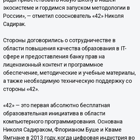
экосистеме и гордимся запуском методологии в
России», — отметил сооснователь «42» Николя
Садирак.
Стороны договорились о сотрудничестве в
области повышения качества образования в IT-
сфере и предоставления банку прав на
лицензионный контент и программное
обеспечение, методические и учебные материалы,
а также необходимую техническую поддержку со
стороны «42».
«42» — это первая абсолютно бесплатная
образовательная инициатива в области
компьютерного программирования. Основана
Николя Садираком, Флорианом Буше и Кваме
Ямгнане в 2013 году, когда цифровая индустрия во