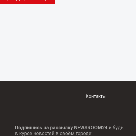
Контакты
Подпишись на рассылку NEWSROOM24
и будь
в курсе новостей в своём городе: