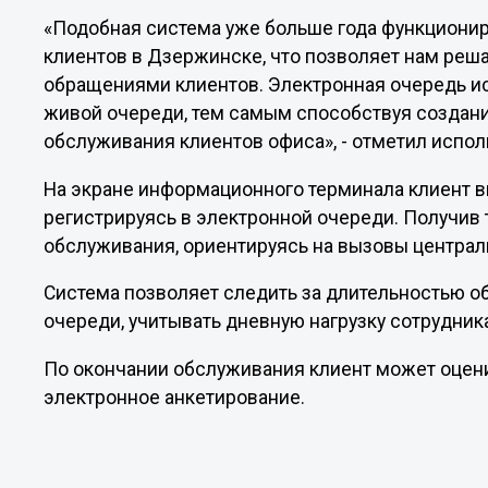
«Подобная система уже больше года функционир
клиентов в Дзержинске, что позволяет нам реша
обращениями клиентов. Электронная очередь и
живой очереди, тем самым способствуя создан
обслуживания клиентов офиса», - отметил испо
На экране информационного терминала клиент в
регистрируясь в электронной очереди. Получив 
обслуживания, ориентируясь на вызовы централ
Система позволяет следить за длительностью о
очереди, учитывать дневную нагрузку сотрудник
По окончании обслуживания клиент может оцени
электронное анкетирование.