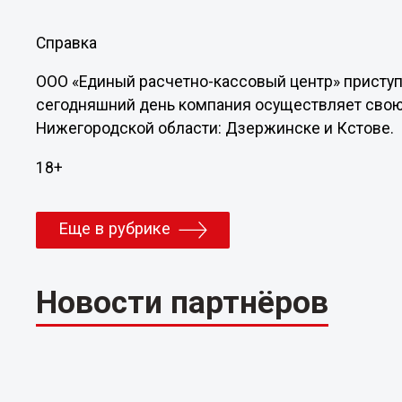
Справка
ООО «Единый расчетно-кассовый центр» приступи
сегодняшний день компания осуществляет свою 
Нижегородской области: Дзержинске и Кстове.
18+
Еще в рубрике
Новости партнёров