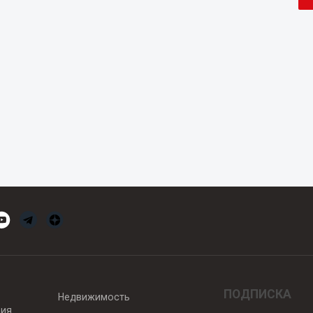
ПОДПИСКА
Недвижимость
вия