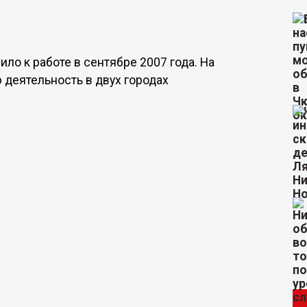
ло к работе в сентябре 2007 года. На
деятельность в двух городах