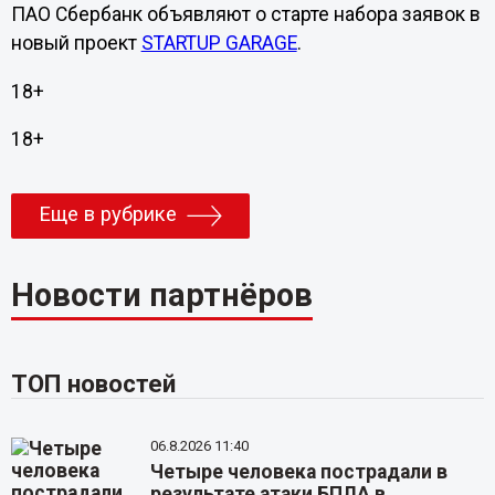
ПАО Сбербанк объявляют о старте набора заявок в
новый проект
STARTUP GARAGE
.
18+
18+
Еще в рубрике
Новости партнёров
ТОП новостей
06.8.2026 11:40
Четыре человека пострадали в
результате атаки БПЛА в