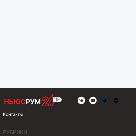
Контакты
РУБРИКИ