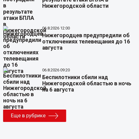
Нижегородской области
06.8.2026 12:00
Нижегородцев предупредили об
отключениях телевещания до 16
августа
06.8.2026 09:20
Беспилотники сбили над
Нижегородской областью в ночь
на 6 августа
Еще в рубрике