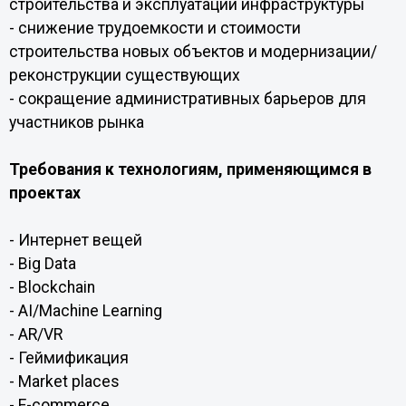
строительства и эксплуатации инфраструктуры
- снижение трудоемкости и стоимости
строительства новых объектов и модернизации/
реконструкции существующих
- сокращение административных барьеров для
участников рынка
Требования к технологиям, применяющимся в
проектах
- Интернет вещей
- Big Data
- Blockchain
- AI/Machine Learning
- AR/VR
- Геймификация
- Market places
- E-commerce