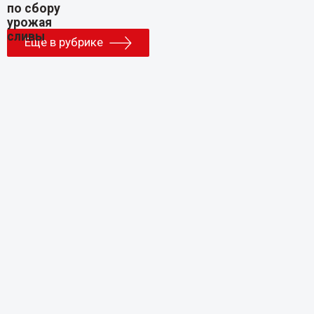
Еще в рубрике