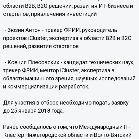
области B2B, B2G решений, развития ИТ-бизнеса и
стартапов, привлечения инвестиций
- Зюзин Антон - трекер ФРИИ, руководитель
проектов iCluster, экспертиза в области B2B и B2G
решений, развития стартапов
- Ксения Плесовских - кандидат технических наук,
трекер ФРИИ, ментор iCluster, экспертиза в
области машинного зрения, научных исследований
и коммерциализации разработок.
Для участия в отборе необходимо подать заявку
до 25 января 2018 года.
Ранее сообщалось о том, что Международный IТ-
Кластер Нижегородской области и Волго-Вятский