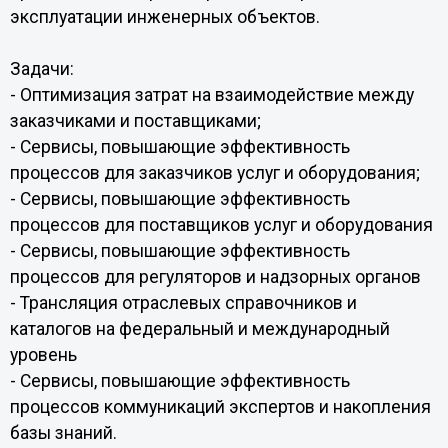
эксплуатации инженерных объектов.
Задачи:
- Оптимизация затрат на взаимодействие между
заказчиками и поставщиками;
- Сервисы, повышающие эффективность
процессов для заказчиков услуг и оборудования;
- Сервисы, повышающие эффективность
процессов для поставщиков услуг и оборудования
- Сервисы, повышающие эффективность
процессов для регуляторов и надзорных органов
- Трансляция отраслевых справочников и
каталогов на федеральный и международный
уровень
- Сервисы, повышающие эффективность
процессов коммуникаций экспертов и накопления
базы знаний.