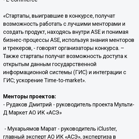
«Стартапы, выигравшие в конкурсе, получат
возможность работать с лучшими менторами и
создать продукт, находясь внутри ASE и понимая
бизнес-процессы ASE, используя знания менторов
и трекеров, - говорят организаторы конкурса. –
Также стартапы получат возможность доступа к
открытым данным государственной
информационной системы (ГИС) и интеграции с
ГИС; ускорение Time-to-market».
Менторы проектов:
- Рудаков Дмитрий - руководитель проекта Мульти-
Д Маркет АО ИК «АСЭ»
- Мухарьямов Марат - руководитель iCluster,
главный эксперт АО ИК «АСЭ», экспертиза в