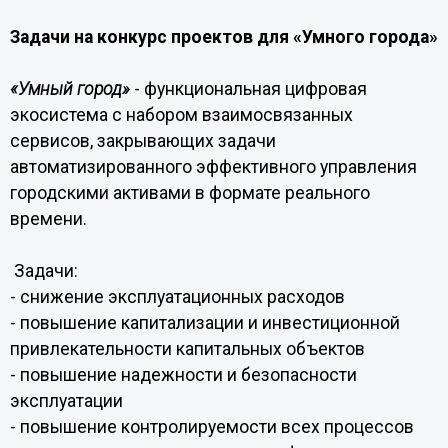
Задачи на конкурс проектов для «Умного города»
«Умный город»
- функциональная цифровая
экосистема с набором взаимосвязанных
сервисов, закрывающих задачи
автоматизированного эффективного управления
городскими активами в формате реального
времени.
Задачи:
- снижение эксплуатационных расходов
- повышение капитализации и инвестиционной
привлекательности капитальных объектов
- повышение надежности и безопасности
эксплуатации
- повышение контролируемости всех процессов