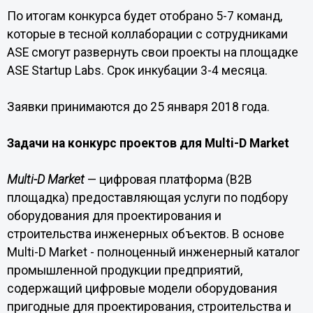
По итогам конкурса будет отобрано 5-7 команд,
которые в тесной коллаборации с сотрудниками
ASE смогут развернуть свои проекты на площадке
ASE Startup Labs. Срок инкубации 3-4 месяца.
Заявки принимаются до 25 января 2018 года.
Задачи на конкурс проектов для Multi-D Market
Multi-D Market
— цифровая платформа (B2B
площадка) предоставляющая услуги по подбору
оборудования для проектирования и
строительства инженерных объектов. В основе
Multi-D Market - полноценный инженерный каталог
промышленной продукции предприятий,
содержащий цифровые модели оборудования
пригодные для проектирования, строительства и